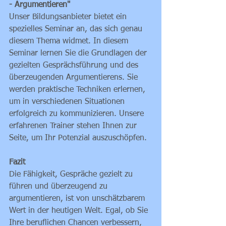
- Argumentieren"
Unser Bildungsanbieter bietet ein 
spezielles Seminar an, das sich genau 
diesem Thema widmet. In diesem 
Seminar lernen Sie die Grundlagen der 
gezielten Gesprächsführung und des 
überzeugenden Argumentierens. Sie 
werden praktische Techniken erlernen, 
um in verschiedenen Situationen 
erfolgreich zu kommunizieren. Unsere 
erfahrenen Trainer stehen Ihnen zur 
Seite, um Ihr Potenzial auszuschöpfen.
Fazit
Die Fähigkeit, Gespräche gezielt zu 
führen und überzeugend zu 
argumentieren, ist von unschätzbarem 
Wert in der heutigen Welt. Egal, ob Sie 
Ihre beruflichen Chancen verbessern, 