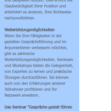
und Beispielen stützen. Dies erhöht die 
Glaubwürdigkeit Ihrer Position und 
erleichtert es anderen, Ihre Sichtweise 
nachzuvollziehen.
Weiterbildungsmöglichkeiten
Wenn Sie Ihre Fähigkeiten in der 
gezielten Gesprächsführung und im 
Argumentieren verbessern möchten, 
gibt es zahlreiche 
Weiterbildungsmöglichkeiten. Seminare 
und Workshops bieten die Gelegenheit, 
von Experten zu lernen und praktische 
Übungen durchzuführen. Sie können 
auch von den Erfahrungen anderer 
Teilnehmer profitieren und Ihr 
Netzwerk erweitern.
Das Seminar "Gespräche gezielt führen 