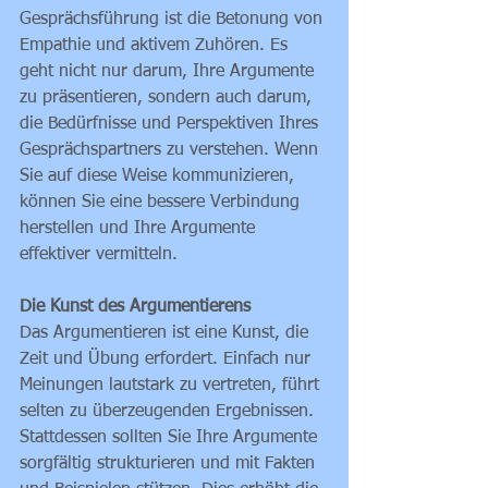
Gesprächsführung ist die Betonung von 
Empathie und aktivem Zuhören. Es 
geht nicht nur darum, Ihre Argumente 
zu präsentieren, sondern auch darum, 
die Bedürfnisse und Perspektiven Ihres 
Gesprächspartners zu verstehen. Wenn 
Sie auf diese Weise kommunizieren, 
können Sie eine bessere Verbindung 
herstellen und Ihre Argumente 
effektiver vermitteln.
Die Kunst des Argumentierens
Das Argumentieren ist eine Kunst, die 
Zeit und Übung erfordert. Einfach nur 
Meinungen lautstark zu vertreten, führt 
selten zu überzeugenden Ergebnissen. 
Stattdessen sollten Sie Ihre Argumente 
sorgfältig strukturieren und mit Fakten 