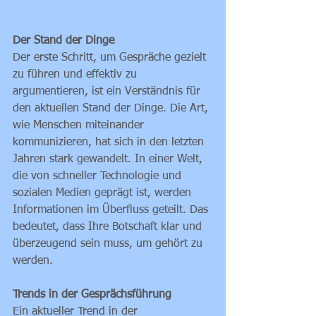
Der Stand der Dinge
Der erste Schritt, um Gespräche gezielt 
zu führen und effektiv zu 
argumentieren, ist ein Verständnis für 
den aktuellen Stand der Dinge. Die Art, 
wie Menschen miteinander 
kommunizieren, hat sich in den letzten 
Jahren stark gewandelt. In einer Welt, 
die von schneller Technologie und 
sozialen Medien geprägt ist, werden 
Informationen im Überfluss geteilt. Das 
bedeutet, dass Ihre Botschaft klar und 
überzeugend sein muss, um gehört zu 
werden.
Trends in der Gesprächsführung
Ein aktueller Trend in der 