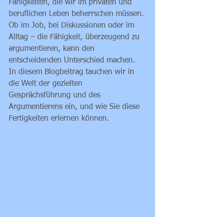
Fähigkeiten, die wir im privaten und 
beruflichen Leben beherrschen müssen. 
Ob im Job, bei Diskussionen oder im 
Alltag – die Fähigkeit, überzeugend zu 
argumentieren, kann den 
entscheidenden Unterschied machen. 
In diesem Blogbeitrag tauchen wir in 
die Welt der gezielten 
Gesprächsführung und des 
Argumentierens ein, und wie Sie diese 
Fertigkeiten erlernen können.