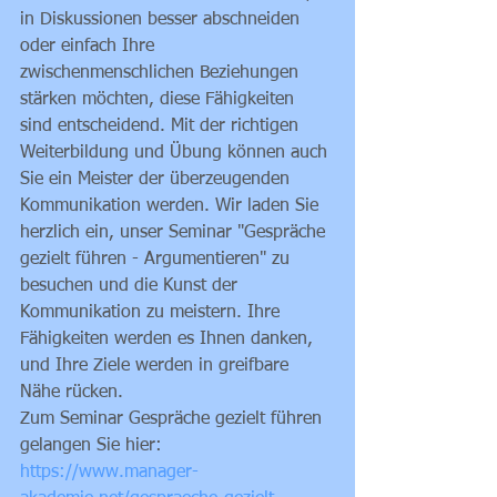
in Diskussionen besser abschneiden 
oder einfach Ihre 
zwischenmenschlichen Beziehungen 
stärken möchten, diese Fähigkeiten 
sind entscheidend. Mit der richtigen 
Weiterbildung und Übung können auch 
Sie ein Meister der überzeugenden 
Kommunikation werden. Wir laden Sie 
herzlich ein, unser Seminar "Gespräche 
gezielt führen - Argumentieren" zu 
besuchen und die Kunst der 
Kommunikation zu meistern. Ihre 
Fähigkeiten werden es Ihnen danken, 
und Ihre Ziele werden in greifbare 
Nähe rücken.
Zum Seminar Gespräche gezielt führen 
gelangen Sie hier: 
https://www.manager-