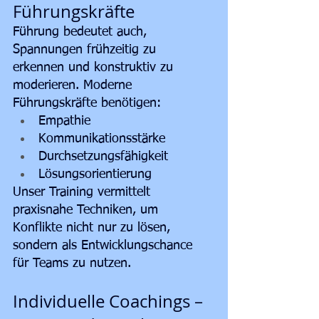
Führungskräfte
Führung bedeutet auch, 
Spannungen frühzeitig zu 
erkennen und konstruktiv zu 
moderieren. Moderne 
Führungskräfte benötigen:
Empathie
Kommunikationsstärke
Durchsetzungsfähigkeit
Lösungsorientierung
Unser Training vermittelt 
praxisnahe Techniken, um 
Konflikte nicht nur zu lösen, 
sondern als Entwicklungschance 
für Teams zu nutzen.
Individuelle Coachings – 