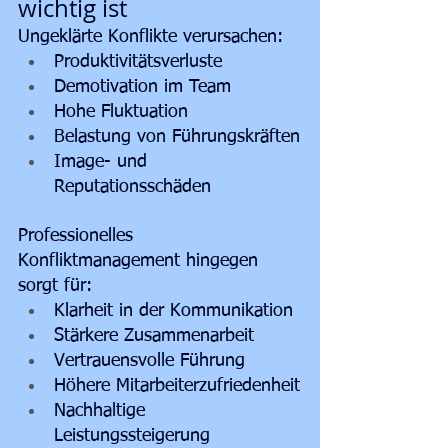
wichtig ist
Ungeklärte Konflikte verursachen:
Produktivitätsverluste
Demotivation im Team
Hohe Fluktuation
Belastung von Führungskräften
Image- und 
Reputationsschäden
Professionelles 
Konfliktmanagement hingegen 
sorgt für:
Klarheit in der Kommunikation
Stärkere Zusammenarbeit
Vertrauensvolle Führung
Höhere Mitarbeiterzufriedenheit
Nachhaltige 
Leistungssteigerung