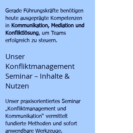
Gerade Führungskräfte benötigen 
heute ausgeprägte Kompetenzen 
in 
Kommunikation, Mediation und 
Konfliktlösung
, um Teams 
erfolgreich zu steuern.
Unser 
Konfliktmanagement 
Seminar – Inhalte & 
Nutzen
Unser praxisorientiertes Seminar 
„Konfliktmanagement und 
Kommunikation“ vermittelt 
fundierte Methoden und sofort 
anwendbare Werkzeuge.