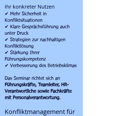
Ihr konkreter Nutzen
✔ Mehr Sicherheit in 
Konfliktsituationen
✔ Klare Gesprächsführung auch 
unter Druck
✔ Strategien zur nachhaltigen 
Konfliktlösung
✔ Stärkung Ihrer 
Führungskompetenz
✔ Verbesserung des Betriebsklimas
Das Seminar richtet sich an 
Führungskräfte, Teamleiter, HR-
Verantwortliche sowie Fachkräfte 
mit Personalverantwortung
.
Konfliktmanagement für 