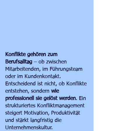
Konflikte gehören zum 
Berufsalltag
 – ob zwischen 
Mitarbeitenden, im Führungsteam 
oder im Kundenkontakt. 
Entscheidend ist nicht, ob Konflikte 
entstehen, sondern 
wie 
professionell sie gelöst werden
. Ein 
strukturiertes Konfliktmanagement 
steigert Motivation, Produktivität 
und stärkt langfristig die 
Unternehmenskultur.