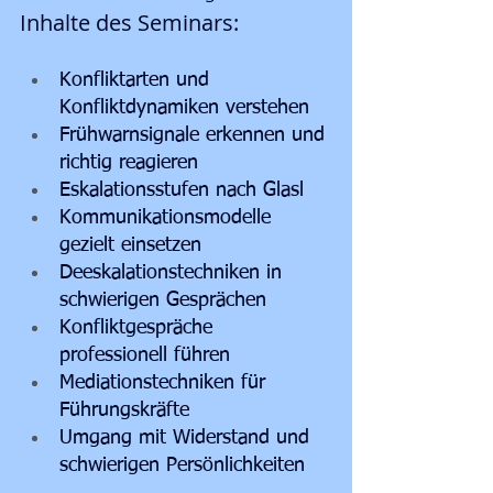
Inhalte des Seminars:
Konfliktarten und 
Konfliktdynamiken verstehen
Frühwarnsignale erkennen und 
richtig reagieren
Eskalationsstufen nach Glasl
Kommunikationsmodelle 
gezielt einsetzen
Deeskalationstechniken in 
schwierigen Gesprächen
Konfliktgespräche 
professionell führen
Mediationstechniken für 
Führungskräfte
Umgang mit Widerstand und 
schwierigen Persönlichkeiten