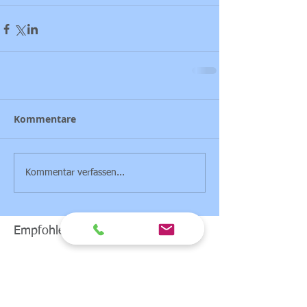
Kommentare
Kommentar verfassen...
Empfohlene Einträge