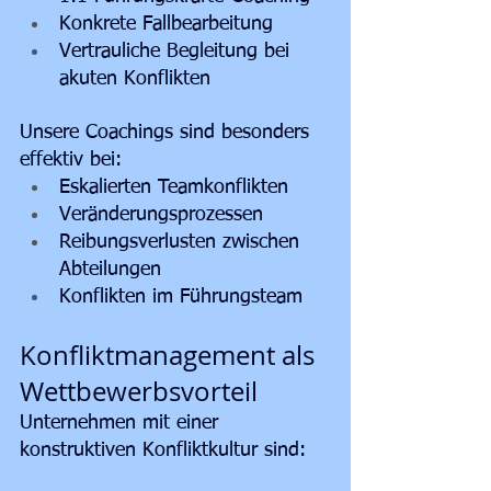
Konkrete Fallbearbeitung
Vertrauliche Begleitung bei 
akuten Konflikten
Unsere Coachings sind besonders 
effektiv bei:
Eskalierten Teamkonflikten
Veränderungsprozessen
Reibungsverlusten zwischen 
Abteilungen
Konflikten im Führungsteam
Konfliktmanagement als 
Wettbewerbsvorteil
Unternehmen mit einer 
konstruktiven Konfliktkultur sind: