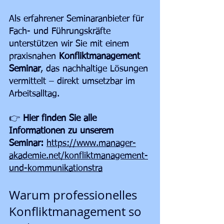
Als erfahrener Seminaranbieter für 
Fach- und Führungskräfte 
unterstützen wir Sie mit einem 
praxisnahen 
Konfliktmanagement 
Seminar
, das nachhaltige Lösungen 
vermittelt – direkt umsetzbar im 
Arbeitsalltag.
👉 
Hier finden Sie alle 
Informationen zu unserem 
Seminar: 
https://www.manager-
akademie.net/konfliktmanagement-
und-kommunikationstra
Warum professionelles 
Konfliktmanagement so 