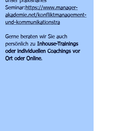
unser praxisnahes 
Seminar:
https://www.manager-
akademie.net/konfliktmanagement-
und-kommunikationstra
Gerne beraten wir Sie auch 
persönlich zu 
Inhouse-Trainings 
oder individuellen Coachings vor 
Ort oder Online
.