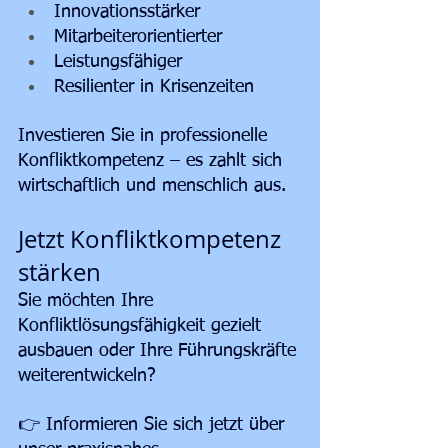
Innovationsstärker
Mitarbeiterorientierter
Leistungsfähiger
Resilienter in Krisenzeiten
Investieren Sie in professionelle 
Konfliktkompetenz – es zahlt sich 
wirtschaftlich und menschlich aus.
Jetzt Konfliktkompetenz 
stärken
Sie möchten Ihre 
Konfliktlösungsfähigkeit gezielt 
ausbauen oder Ihre Führungskräfte 
weiterentwickeln?
👉 Informieren Sie sich jetzt über 