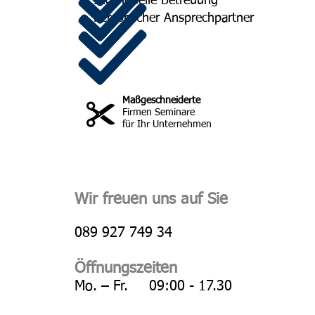
Individuelle Betreuung
Persönlicher Ansprechpartner
Maßgeschneiderte
Firmen Seminare
für Ihr Unternehmen
Wir freuen uns auf Sie
089 927 749 34
Öffnungszeiten
Mo. – Fr. 09:00 - 17.30