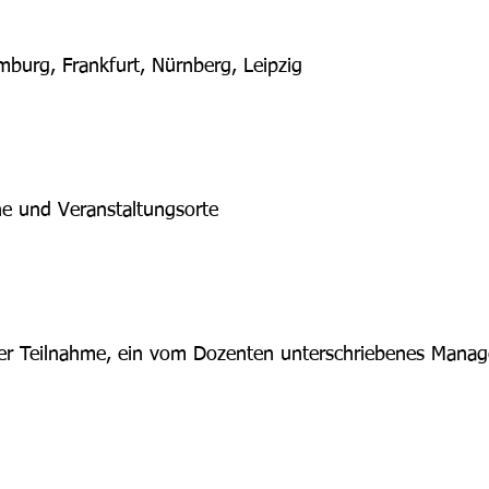
mburg, Frankfurt, Nürnberg, Leipzig
e und Veranstaltungsorte
er Teilnahme, ein vom Dozenten unterschriebenes Manag