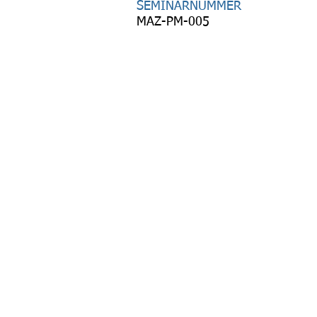
SEMINARNUMMER
MAZ-PM-005