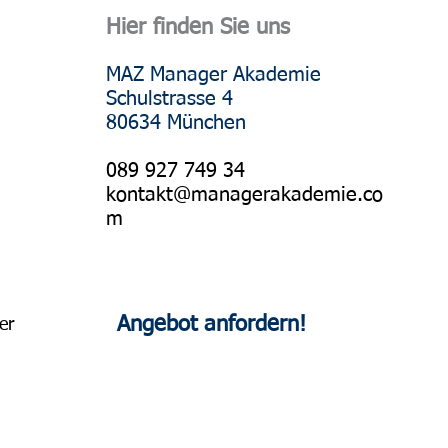
Hier finden Sie uns
MAZ Manager Akademie
Schulstrasse 4
80634 München
089 927 749 34
kontakt@managerakademie.co
m
Angebot anfordern!
er