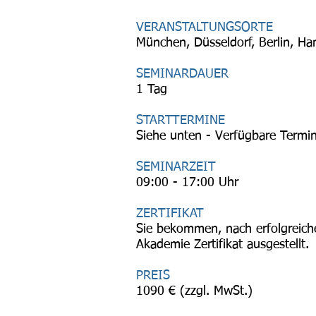
VERANSTALTUNGSORTE
München, Düsseldorf, Berlin, Ha
SEMINARDAUER
1 Tag
STARTTERMINE
Siehe unten -
Verfügbare Termin
SEMINARZEIT
09:00 - 17:00 Uhr
ZERTIFIKAT
Sie bekommen, nach erfolgreich
Akademie Zertifikat ausgestellt.
PREIS
1090 € (zzgl. MwSt.)