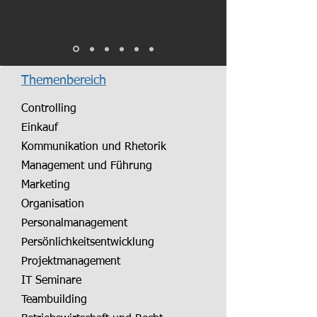
Themenbereich
Controlling
Einkauf
Kommunikation und Rhetorik
Management und Führung
Marketing
Organisation
Personalmanagement
Persönlichkeitsentwicklung
Projektmanagement
IT Seminare
Teambuilding