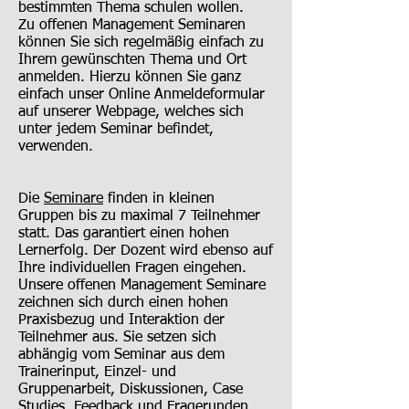
bestimmten Thema schulen wollen.
Zu offenen Management Seminaren
können Sie sich regelmäßig einfach zu
Ihrem gewünschten Thema und Ort
anmelden. Hierzu können Sie ganz
einfach unser Online Anmeldeformular
auf unserer Webpage, welches sich
unter jedem Seminar befindet,
verwenden.
Die
Seminare
finden in kleinen
Gruppen bis zu maximal 7 Teilnehmer
statt. Das garantiert einen hohen
Lernerfolg. Der Dozent wird ebenso auf
Ihre individuellen Fragen eingehen.
Unsere offenen Management Seminare
zeichnen sich durch einen hohen
Praxisbezug und Interaktion der
Teilnehmer aus. Sie setzen sich
abhängig vom Seminar aus dem
Trainerinput, Einzel- und
Gruppenarbeit, Diskussionen, Case
Studies, Feedback und Fragerunden