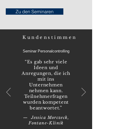
Zu den Seminaren
Kundenstimmen
Seminar Personalcontrolling
“Es gab sehr viele
Ideen und
Anregungen, die ich
mit ins
Unternehmen
nehmen kann.
Teilnehmerfragen
wurden kompetent
beantwortet.”
— Jessica Morczeck,
Fontane-Klinik