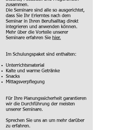
zusammen.
Die Seminare sind alle so ausgerichtet,
dass Sie Ihr Erlerntes nach dem
Seminar in Ihren Berufsalltag direkt
integrieren und anwenden können.
Mehr über die Vorteile unserer
Seminare erfahren Sie
hier.
Im Schulungspaket sind enthalten:
Unterrichtsmaterial
Kalte und warme Getränke
Snacks
Mittagsverpflegung
Für Ihre Planungssicherheit garantieren
wir die Durchführung der meisten
unserer Seminare.
Sprechen Sie uns an um mehr darüber
zu erfahren.