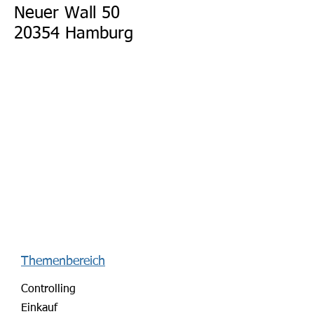
Neuer Wall 50
20354 Hamburg
Themenbereich
Controlling
Einkauf