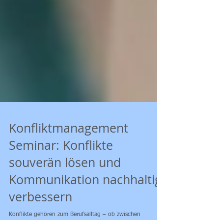
Konfliktmanagement
Seminar: Konflikte
souverän lösen und
Kommunikation nachhaltig