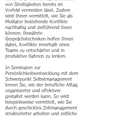
von Streitigkeiten bereits im
Vorfeld vermeiden lässt. Zudem
wird Ihnen vermittelt, wie Sie als
Mediator bestehende Konflikte
nachhaltig und zielführend lösen
können. Bewährte
Gesprächstechniken helfen Ihnen
dabei, Konflikte innerhalb eines
Teams zu entschärfen und in
produktive Bahnen zu lenken.
In Seminaren zur
Persönlichkeitsentwicklung mit dem
Schwerpunkt Selbstmanagement
lernen Sie, wie der berufliche Alltag
organisierter und effektiver
gestaltet werden kann. So wird
beispielsweise vermittelt, wie Sie
durch geschicktes Zeitmanagement
strukturierter arbeiten und zeitliche