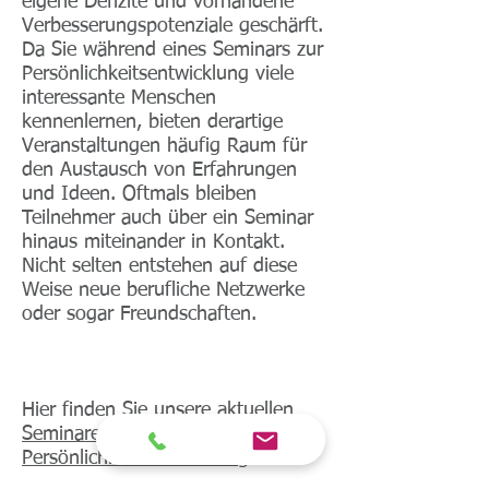
eigene Defizite und vorhandene
Verbesserungspotenziale geschärft.
Da Sie während eines Seminars zur
Persönlichkeitsentwicklung viele
interessante Menschen
kennenlernen, bieten derartige
Veranstaltungen häufig Raum für
den Austausch von Erfahrungen
und Ideen. Oftmals bleiben
Teilnehmer auch über ein Seminar
hinaus miteinander in Kontakt.
Nicht selten entstehen auf diese
Weise neue berufliche Netzwerke
oder sogar Freundschaften.
Hier finden Sie unsere
aktuellen
Seminare zur
Persönlichkeitsentwicklung