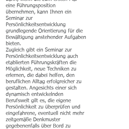
eine Führungsposition
übernehmen, kann Ihnen ein
Seminar zur
Persönlichkeitsentwicklung
grundlegende Orientierung für die
Bewältigung anstehender Aufgaben
bieten.
Zugleich gibt ein Seminar zur
Persönlichkeitsentwicklung auch
etablierten Führungskräften die
Möglichkeit, neue Techniken zu
erlernen, die dabei helfen, den
beruflichen Alltag erfolgreicher zu
gestalten. Angesichts einer sich
dynamisch entwickelnden
Berufswelt gilt es, die eigene
Persönlichkeit zu überprüfen und
eingefahrene, eventuell nicht mehr
zeitgemäße Denkmuster
gegebenenfalls über Bord zu