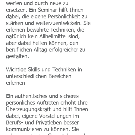
werfen und durch neue zu
ersetzen. Ein Seminar hilft Ihnen
dabei, die eigene Persönlichkeit zu
stärken und weiterzuentwickeln. Sie
erlernen bewährte Techniken, die
natürlich kein Allheilmittel sind,
aber dabei helfen können, den
beruflichen Alltag erfolgreicher zu
gestalten.
Wichtige Skills und Techniken in
unterschiedlichen Bereichen
erlernen
Ein authentisches und sicheres
persönliches Auftreten erhöht Ihre
Überzeugungskraft und hilft Ihnen
dabei, eigene Vorstellungen im
Berufs- und Privatleben besser
kommunizieren zu können. Sie