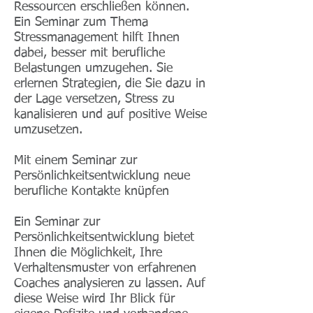
Ressourcen erschließen können.
Ein Seminar zum Thema
Stressmanagement hilft Ihnen
dabei, besser mit berufliche
Belastungen umzugehen. Sie
erlernen Strategien, die Sie dazu in
der Lage versetzen, Stress zu
kanalisieren und auf positive Weise
umzusetzen.
Mit einem Seminar zur
Persönlichkeitsentwicklung neue
berufliche Kontakte knüpfen
Ein Seminar zur
Persönlichkeitsentwicklung bietet
Ihnen die Möglichkeit, Ihre
Verhaltensmuster von erfahrenen
Coaches analysieren zu lassen. Auf
diese Weise wird Ihr Blick für