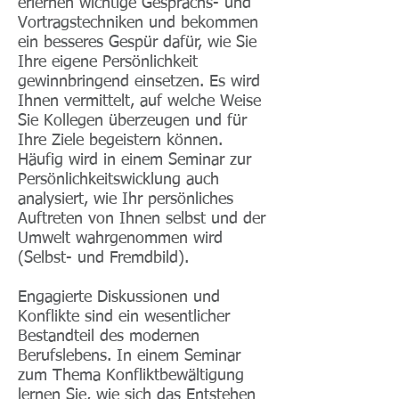
erlernen wichtige Gesprächs- und
Vortragstechniken und bekommen
ein besseres Gespür dafür, wie Sie
Ihre eigene Persönlichkeit
gewinnbringend einsetzen. Es wird
Ihnen vermittelt, auf welche Weise
Sie Kollegen überzeugen und für
Ihre Ziele begeistern können.
Häufig wird in einem Seminar zur
Persönlichkeitswicklung auch
analysiert, wie Ihr persönliches
Auftreten von Ihnen selbst und der
Umwelt wahrgenommen wird
(Selbst- und Fremdbild).
Engagierte Diskussionen und
Konflikte sind ein wesentlicher
Bestandteil des modernen
Berufslebens. In einem Seminar
zum Thema Konfliktbewältigung
lernen Sie, wie sich das Entstehen