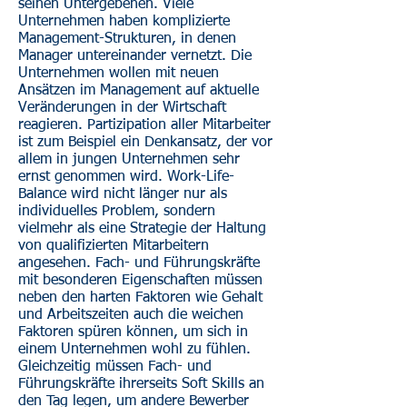
seinen Untergebenen. Viele
Unternehmen haben komplizierte
Management-Strukturen, in denen
Manager untereinander vernetzt. Die
Unternehmen wollen mit neuen
Ansätzen im Management auf aktuelle
Veränderungen in der Wirtschaft
reagieren. Partizipation aller Mitarbeiter
ist zum Beispiel ein Denkansatz, der vor
allem in jungen Unternehmen sehr
ernst genommen wird. Work-Life-
Balance wird nicht länger nur als
individuelles Problem, sondern
vielmehr als eine Strategie der Haltung
von qualifizierten Mitarbeitern
angesehen. Fach- und Führungskräfte
mit besonderen Eigenschaften müssen
neben den harten Faktoren wie Gehalt
und Arbeitszeiten auch die weichen
Faktoren spüren können, um sich in
einem Unternehmen wohl zu fühlen.
Gleichzeitig müssen Fach- und
Führungskräfte ihrerseits Soft Skills an
den Tag legen, um andere Bewerber