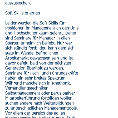
auszustechen.
Soft Skills
erlernen
Leider werden die Soft Skills für
Positionen im Management an den Unis
und Hochschulen kaum gelehrt. Daher
sind Seminare für Manager in allen
Sparten unheimlich beliebt. Nur wer
sich ständig fortbildet, kann dem sich
stets im Wandel befindlichen
Arbeitsmarkt gewachsen sein und ist
davor gefeit, bald von der nächsten
Generation überholt zu werden.
Seminare für Fach- und Führungskräfte
haben ein sehr breites Spektrum.
Während manche sich in Rhethorik,
Verhandlungstechniken,
Selbstmanagement oder partizipativer
Mitarbeiterführung fortbilden wollen,
suchen andere nach Weiterbildungen
zu unterschiedlichen Managementtools.
Vor allem der Bereich des agilen