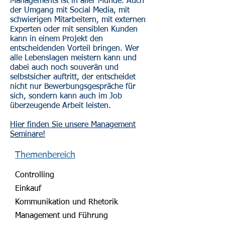
Managements ist in aller Munde. Auch
der Umgang mit Social Media, mit
schwierigen Mitarbeitern, mit externen
Experten oder mit sensiblen Kunden
kann in einem Projekt den
entscheidenden Vorteil bringen. Wer
alle Lebenslagen meistern kann und
dabei auch noch souverän und
selbstsicher auftritt, der entscheidet
nicht nur Bewerbungsgespräche für
sich, sondern kann auch im Job
überzeugende Arbeit leisten.
Hier finden Sie unsere Management
Seminare!
Themenbereich
Controlling
Einkauf
Kommunikation und Rhetorik
Management und Führung