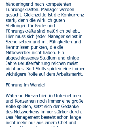
händeringend nach kompetenten
Führungskräften. Manager werden
gesucht. Gleichzeitig ist die Konkurrenz
stark, denn die wirklich guten
Stellungen für Fach- und
Führungskräfte sind natürlich beliebt.
Hier muss sich jeder Manager selbst in
Szene setzen und mit Fähigkeiten und
Kenntnissen punkten, die die
Mitbewerber nicht haben. Ein
abgeschlossenes Studium und einige
Jahre Berufserfahrung reichen meist
nicht aus. Soft Skills spielen eine immer
wichtigere Rolle auf dem Arbeitsmarkt.
Führung im Wandel
Während Hierarchien in Unternehmen
und Konzernen noch immer eine große
Rolle spielen, setzt sich der Gedanke
des Netzwerkens immer stärker durch.
Das Management besteht schon lange
nicht mehr nur aus einem Chef und