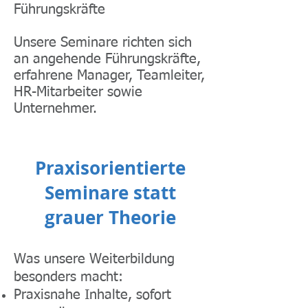
Führungskräfte
Unsere Seminare richten sich
an angehende Führungskräfte,
erfahrene Manager, Teamleiter,
HR-Mitarbeiter sowie
Unternehmer.
Praxisorientierte
Seminare statt
grauer Theorie
Was unsere Weiterbildung
besonders macht:
Praxisnahe Inhalte, sofort