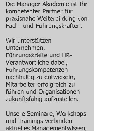
Die Manager Akademie ist Ihr
kompetenter Partner für
praxisnahe Weiterbildung von
Fach- und Führungskräften.
Wir unterstützen
Unternehmen,
Führungskräfte und HR-
Verantwortliche dabei,
Führungskompetenzen
nachhaltig zu entwickeln,
Mitarbeiter erfolgreich zu
führen und Organisationen
zukunftsfähig aufzustellen.
Unsere Seminare, Workshops
und Trainings verbinden
aktuelles Managementwissen,