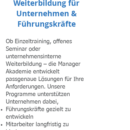
Weiterbildung für
Unternehmen &
Führungskräfte
Ob Einzeltraining, offenes
Seminar oder
unternehmensinterne
Weiterbildung – die Manager
Akademie entwickelt
passgenaue Lösungen für Ihre
Anforderungen. Unsere
Programme unterstützen
Unternehmen dabei,
Führungskräfte gezielt zu
entwickeln
Mitarbeiter langfristig zu