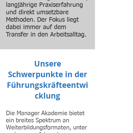
langjährige Praxiserfahrung
und direkt umsetzbare
Methoden. Der Fokus liegt
dabei immer auf dem
Transfer in den Arbeitsalltag.
Unsere
Schwerpunkte in der
Führungskräfteentwi
cklung
Die Manager Akademie bietet
ein breites Spektrum an
Weiterbildungsformaten, unter