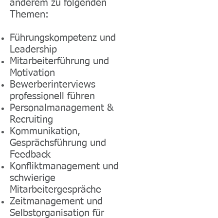
anderem zu folgenden
Themen:
Führungskompetenz und
Leadership
Mitarbeiterführung und
Motivation
Bewerberinterviews
professionell führen
Personalmanagement &
Recruiting
Kommunikation,
Gesprächsführung und
Feedback
Konfliktmanagement und
schwierige
Mitarbeitergespräche
Zeitmanagement und
Selbstorganisation für