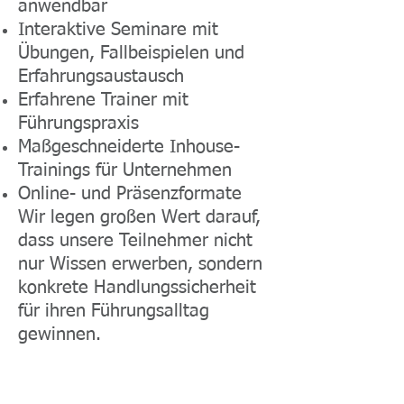
anwendbar
Interaktive Seminare mit
Übungen, Fallbeispielen und
Erfahrungsaustausch
Erfahrene Trainer mit
Führungspraxis
Maßgeschneiderte Inhouse-
Trainings für Unternehmen
Online- und Präsenzformate
Wir legen großen Wert darauf,
dass unsere Teilnehmer nicht
nur Wissen erwerben, sondern
konkrete Handlungssicherheit
für ihren Führungsalltag
gewinnen.