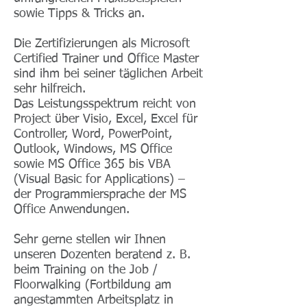
sowie Tipps & Tricks an.
Die Zertifizierungen als Microsoft
Certified Trainer und Office Master
sind ihm bei seiner täglichen Arbeit
sehr hilfreich.
Das Leistungsspektrum reicht von
Project über Visio, Excel, Excel für
Controller, Word, PowerPoint,
Outlook, Windows, MS Office
sowie MS Office 365 bis VBA
(Visual Basic for Applications) –
der Programmiersprache der MS
Office Anwendungen.
Sehr gerne stellen wir Ihnen
unseren Dozenten beratend z. B.
beim Training on the Job /
Floorwalking (Fortbildung am
angestammten Arbeitsplatz in