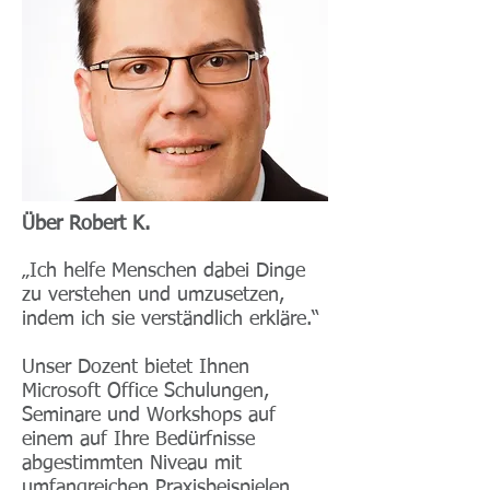
Über Robert K.
„Ich helfe Menschen dabei Dinge
zu verstehen und umzusetzen,
indem ich sie verständlich erkläre.“
Unser Dozent bietet Ihnen
Microsoft Office Schulungen,
Seminare und Workshops auf
einem auf Ihre Bedürfnisse
abgestimmten Niveau mit
umfangreichen Praxisbeispielen