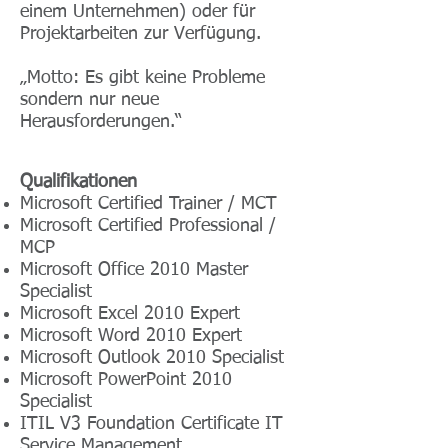
einem Unternehmen) oder für
Projektarbeiten zur Verfügung.
„Motto: Es gibt keine Probleme
sondern nur neue
Herausforderungen.“
Qualifikationen
Microsoft Certified Trainer / MCT
Microsoft Certified Professional /
MCP
Microsoft Office 2010 Master
Specialist
Microsoft Excel 2010 Expert
Microsoft Word 2010 Expert
Microsoft Outlook 2010 Specialist
Microsoft PowerPoint 2010
Specialist
ITIL V3 Foundation Certificate IT
Service Management