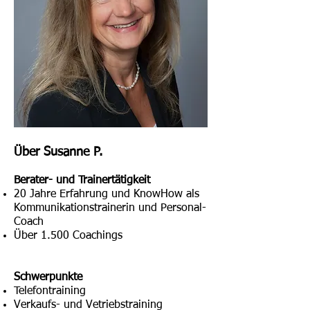
Über Susanne P.
Berater- und Trainertätigkeit
20 Jahre Erfahrung und KnowHow als
Kommunikationstrainerin und Personal-
Coach
Über 1.500 Coachings
Schwerpunkte
Telefontraining
Verkaufs- und Vetriebstraining