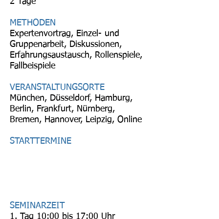
2 Tage
METHODEN
Expertenvortrag, Einzel- und
Gruppenarbeit, Diskussionen,
Erfahrungsaustausch, Rollenspiele,
Fallbeispiele
VERANSTALTUNGSORTE
München, Düsseldorf, Hamburg,
Berlin, Frankfurt, Nürnberg,
Bremen, Hannover, Leipzig, Online
STARTTERMINE
SEMINARZEIT
1. Tag 10:00 bis 17:00 Uhr