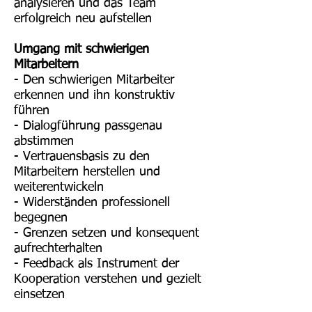
analysieren und das Team
erfolgreich neu aufstellen
Umgang mit schwierigen
Mitarbeitern
- Den schwierigen Mitarbeiter
erkennen und ihn konstruktiv
führen
- Dialogführung passgenau
abstimmen
- Vertrauensbasis zu den
Mitarbeitern herstellen und
weiterentwickeln
- Widerständen professionell
begegnen
- Grenzen setzen und konsequent
aufrechterhalten
- Feedback als Instrument der
Kooperation verstehen und gezielt
einsetzen