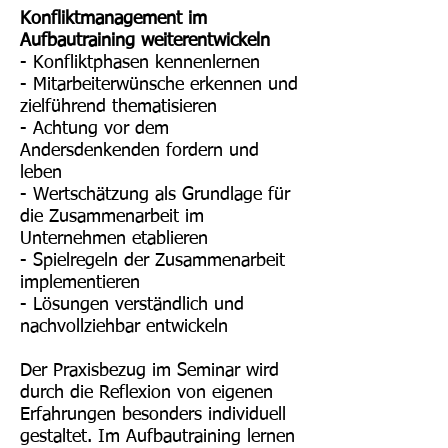
Konfliktmanagement im
Aufbautraining weiterentwickeln
- Konfliktphasen kennenlernen
- Mitarbeiterwünsche erkennen und
zielführend thematisieren
- Achtung vor dem
Andersdenkenden fordern und
leben
- Wertschätzung als Grundlage für
die Zusammenarbeit im
Unternehmen etablieren
- Spielregeln der Zusammenarbeit
implementieren
- Lösungen verständlich und
nachvollziehbar entwickeln
Der Praxisbezug im Seminar wird
durch die Reflexion von eigenen
Erfahrungen besonders individuell
gestaltet. Im Aufbautraining lernen