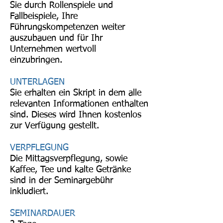
Sie durch Rollenspiele und
Fallbeispiele, Ihre
Führungskompetenzen weiter
auszubauen und für Ihr
Unternehmen wertvoll
einzubringen.
UNTERLAGEN
Sie erhalten ein Skript in dem alle
relevanten Informationen enthalten
sind. Dieses wird Ihnen kostenlos
zur Verfügung gestellt.
VERPFLEGUNG
Die Mittagsverpflegung, sowie
Kaffee, Tee und kalte Getränke
sind in der Seminargebühr
inkludiert.
SEMINARDAUER