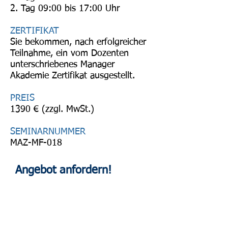
2. Tag 09:00 bis 17:00 Uhr
ZERTIFIKAT
Sie bekommen, nach erfolgreicher
Teilnahme, ein vom Dozenten
unterschriebenes Manager
Akademie Zertifikat ausgestellt.
PREIS
139
0 € (zzgl. MwSt.)
SEMINARNUMMER
MAZ-MF-018
Angebot anfordern!