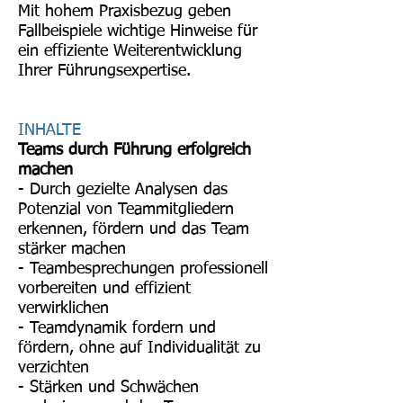
Mit hohem Praxisbezug geben
Fallbeispiele wichtige Hinweise für
ein effiziente Weiterentwicklung
Ihrer Führungsexpertise.
INHALTE
Teams durch Führung erfolgreich
machen
- Durch gezielte Analysen das
Potenzial von Teammitgliedern
erkennen, fördern und das Team
stärker machen
- Teambesprechungen professionell
vorbereiten und effizient
verwirklichen
- Teamdynamik fordern und
fördern, ohne auf Individualität zu
verzichten
- Stärken und Schwächen