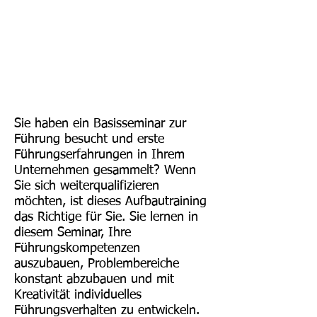
Sie haben ein Basisseminar zur
Führung besucht und erste
Führungserfahrungen in Ihrem
Unternehmen gesammelt? Wenn
Sie sich weiterqualifizieren
möchten, ist dieses Aufbautraining
das Richtige für Sie. Sie lernen in
diesem Seminar, Ihre
Führungskompetenzen
auszubauen, Problembereiche
konstant abzubauen und mit
Kreativität individuelles
Führungsverhalten zu entwickeln.