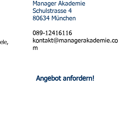
Manager Akademie
Schulstrasse 4
80634 München
089-12416116
kontakt@managerakademie.co
ele,
m
Angebot anfordern!