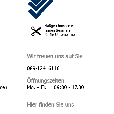
Maßgeschneiderte
Firmen Seminare
für Ihr Unternehmen
Wir freuen uns auf Sie
089-12416116
Öffnungszeiten
Mo. – Fr. 09:00 - 17.30
hnen
Hier finden Sie uns