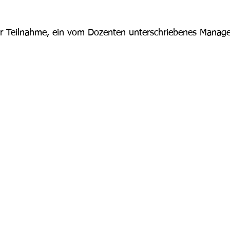
er Teilnahme, ein vom Dozenten unterschriebenes Manage