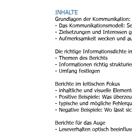
INHALTE
Grundlagen der Kommunikation:
- Das Kommunikationsmodell: Se
- Zielsetzungen und Interessen
- Aufmerksamkeit wecken und au
Die richtige Informationsdichte
- Themen des Berichts
- Informationen richtig strukturie
- Umfang festlegen
Berichte im kritischen Fokus
- inhaltliche und visuelle Eleme
- Positive Beispiele: Was überz
- typische und mögliche Fehlerqu
- Negative Beispiele: Wo lässt si
Berichte für das Auge
- Leseverhalten optisch beeinflu