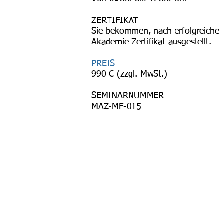
ZERTIFIKAT
Sie bekommen, nach erfolgreich
Akademie Zertifikat ausgestellt.
PREIS
990 € (zzgl. MwSt.)
SEMINARNUMMER
MAZ-MF-015