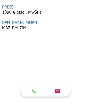
PREIS
1390 € (zzgl. MwSt.)
SEMINARNUMMER
MAZ-PM-704
Seminar Personalcontrolling