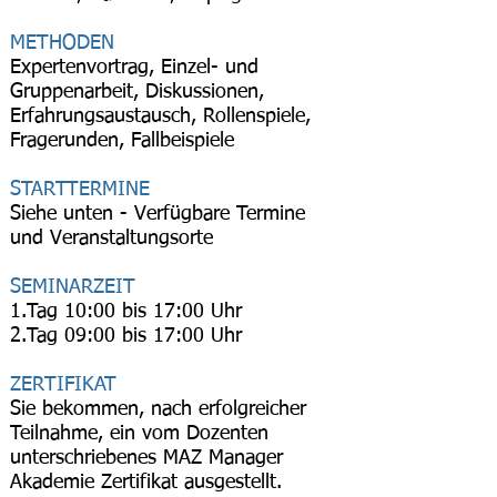
METHODEN
Expertenvortrag, Einzel- und
Gruppenarbeit, Diskussionen,
Erfahrungsaustausch, Rollenspiele,
Fragerunden, Fallbeispiele
STARTTERMINE
Siehe unten -
Verfügbare Termine
und Veranstaltungsorte
SEMINARZEIT
1.Tag 10:00 bis 17:00 Uhr
2.Tag 09:00 bis 17:00 Uhr
ZERTIFIKAT
Sie bekommen, nach erfolgreicher
Teilnahme, ein vom Dozenten
unterschriebenes MAZ Manager
Akademie Zertifikat ausgestellt.