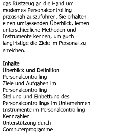
das Rüstzeug an die Hand um
modernes Personalcontrolling
praxisnah auszuführen. Sie erhalten
einen umfassenden Überblick, lernen
unterschiedliche Methoden und
Instrumente kennen, um auch
langfristige die Ziele im Personal zu
Seminar Personalcontrolling
erreichen.
Inhalte
Überblick und Definition
Personalcontrolling
Ziele und Aufgaben im
Personalcontrolling
Stellung und Einbettung des
Personalcontrollings im Unternehmen
Instrumente im Personalcontrolling
Kennzahlen
Unterstützung durch
Computerprogramme