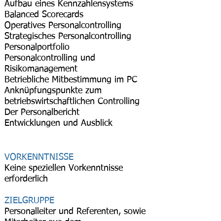
Aufbau eines Kennzahlensystems
Balanced Scorecards
Operatives Personalcontrolling
Strategisches Personalcontrolling
Personalportfolio
Personalcontrolling und
Risikomanagement
Betriebliche Mitbestimmung im PC
Anknüpfungspunkte zum
betriebswirtschaftlichen Controlling
Der Personalbericht
Entwicklungen und Ausblick
Seminar Personalcontrolling
VORKENNTNISSE
Keine speziellen Vorkenntnisse
erforderlich
ZIELGRUPPE
Personalleiter und Referenten, sowie