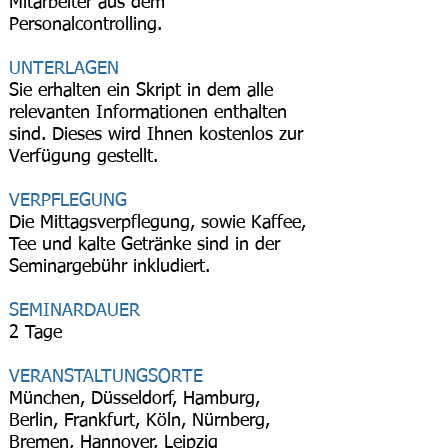
Mitarbeiter aus dem
Personalcontrolling.
UNTERLAGEN
Sie erhalten ein Skript in dem alle
relevanten Informationen enthalten
sind. Dieses wird Ihnen kostenlos zur
Verfügung gestellt.
VERPFLEGUNG
Die Mittagsverpflegung, sowie Kaffee,
Tee und kalte Getränke sind in der
Seminargebühr inkludiert.
SEMINARDAUER
2 Tage
VERANSTALTUNGSORTE
München, Düsseldorf, Hamburg,
Berlin, Frankfurt, Köln, Nürnberg,
Bremen, Hannover, Leipzig