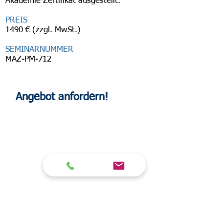
Akademie Zertifikat ausgestellt.
PREIS
1490 € (zzgl. MwSt.)
SEMINARNUMMER
MAZ-PM-712
Angebot anfordern!