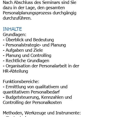
Nach Abschluss des Seminars sind Sie
dazu in der Lage, den gesamten
Personalplanungsprozess durchgängig
durchzuführen.
INHALTE
Grundlagen:
- Überblick und Bedeutung
- Personalstrategie- und Planung
- Aufgaben und Ziele
- Planung und Controlling
- Rechtliche Grundlagen
- Organisation der Personalarbeit in der
HR-Abteilung
Funktionsbereiche:
- Ermittlung von qualitativem und
quantitativem Personalbedarf
- Budgetsteuerung, Kennzahlen und
Controlling der Personalkosten
Methoden, Werkzeuge und Instrumente: