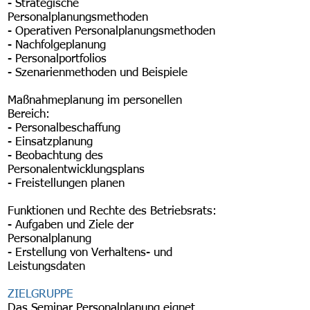
- Strategische
Personalplanungsmethoden
- Operativen Personalplanungsmethoden
- Nachfolgeplanung
- Personalportfolios
- Szenarienmethoden und Beispiele
Maßnahmeplanung im personellen
Bereich:
- Personalbeschaffung
- Einsatzplanung
- Beobachtung des
Personalentwicklungsplans
- Freistellungen planen
Funktionen und Rechte des Betriebsrats:
- Aufgaben und Ziele der
Personalplanung
- Erstellung von Verhaltens- und
Leistungsdaten
ZIELGRUPPE
Das Seminar Personalplanung eignet