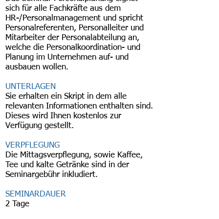
sich für alle Fachkräfte aus dem
HR-/Personalmanagement und spricht
Personalreferenten, Personalleiter und
Mitarbeiter der Personalabteilung an,
welche die Personalkoordination- und
Planung im Unternehmen auf- und
ausbauen wollen.
UNTERLAGEN
Sie erhalten ein Skript in dem alle
relevanten Informationen enthalten sind.
Dieses wird Ihnen kostenlos zur
Verfügung gestellt.
VERPFLEGUNG
Die Mittagsverpflegung, sowie Kaffee,
Tee und kalte Getränke sind in der
Seminargebühr inkludiert.
SEMINARDAUER
2 Tage