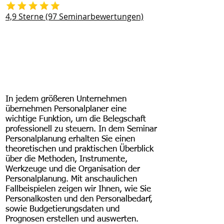
4,9 Sterne (97 Seminarbewertungen)
In jedem größeren Unternehmen
übernehmen Personalplaner eine
wichtige Funktion, um die Belegschaft
professionell zu steuern. In dem Seminar
Personalplanung erhalten Sie einen
theoretischen und praktischen Überblick
über die Methoden, Instrumente,
Werkzeuge und die Organisation der
Personalplanung. Mit anschaulichen
Fallbeispielen zeigen wir Ihnen, wie Sie
Personalkosten und den Personalbedarf,
sowie Budgetierungsdaten und
Prognosen erstellen und auswerten.