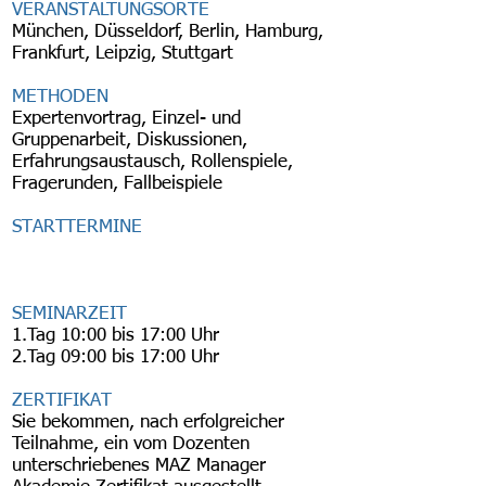
VERANSTALTUNGSORTE
München, Düsseldorf, Berlin, Hamburg,
Frankfurt, Leipzig, Stuttgart
METHODEN
Expertenvortrag, Einzel- und
Gruppenarbeit, Diskussionen,
Erfahrungsaustausch, Rollenspiele,
Fragerunden, Fallbeispiele
STARTTERMINE
SEMINARZEIT
1.Tag 10:00 bis 17:00 Uhr
2.Tag 09:00 bis 17:00 Uhr
ZERTIFIKAT
Sie bekommen, nach erfolgreicher
Teilnahme, ein vom Dozenten
unterschriebenes MAZ Manager