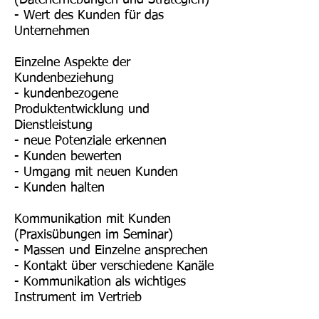
(Datenerhebungen und Strategien)
- Wert des Kunden für das
Unternehmen
Einzelne Aspekte der
Kundenbeziehung
- kundenbezogene
Produktentwicklung und
Dienstleistung
- neue Potenziale erkennen
- Kunden bewerten
- Umgang mit neuen Kunden
- Kunden halten
Kommunikation mit Kunden
(Praxisübungen im Seminar)
- Massen und Einzelne ansprechen
- Kontakt über verschiedene Kanäle
- Kommunikation als wichtiges
Instrument im Vertrieb