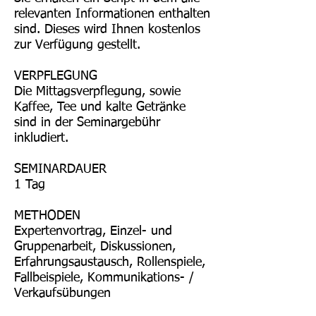
relevanten Informationen enthalten
sind. Dieses wird Ihnen kostenlos
zur Verfügung gestellt.
VERPFLEGUNG
Die Mittagsverpflegung, sowie
Kaffee, Tee und kalte Getränke
sind in der Seminargebühr
inkludiert.
SEMINARDAUER
1 Tag
METHODEN
Expertenvortrag, Einzel- und
Gruppenarbeit, Diskussionen,
Erfahrungsaustausch, Rollenspiele,
Fallbeispiele, Kommunikations- /
Verkaufsübungen