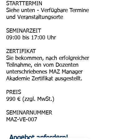
STARTTERMIN
Siehe unten -
Verfügbare Termine
und Veranstaltungsorte
SEMINARZEIT
09:00 bis 17:00 Uhr
ZERTIFIKAT
Sie bekommen, nach erfolgreicher
Teilnahme, ein vom Dozenten
unterschriebenes MAZ Manager
Akademie Zertifikat ausgestellt.
PREIS
990 € (zzgl. MwSt.)
SEMINARNUMMER
MAZ-VE-007
Angebot anfordern!