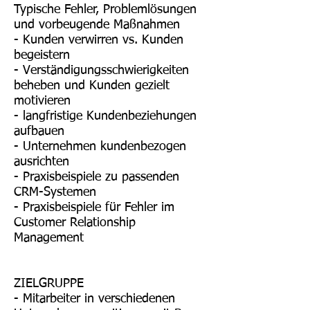
Typische Fehler, Problemlösungen
und vorbeugende Maßnahmen
- Kunden verwirren vs. Kunden
begeistern
- Verständigungsschwierigkeiten
beheben und Kunden gezielt
motivieren
- langfristige Kundenbeziehungen
aufbauen
- Unternehmen kundenbezogen
ausrichten
- Praxisbeispiele zu passenden
CRM-Systemen
- Praxisbeispiele für Fehler im
Customer Relationship
Management
ZIELGRUPPE
- Mitarbeiter in verschiedenen