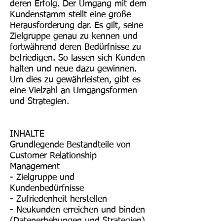
deren Erfolg. Der Umgang mit dem
Kundenstamm stellt eine große
Herausforderung dar. Es gilt, seine
Zielgruppe genau zu kennen und
fortwährend deren Bedürfnisse zu
befriedigen. So lassen sich Kunden
halten und neue dazu gewinnen.
Um dies zu gewährleisten, gibt es
eine Vielzahl an Umgangsformen
und Strategien.
INHALTE
Grundlegende Bestandteile von
Customer Relationship
Management
- Zielgruppe und
Kundenbedürfnisse
- Zufriedenheit herstellen
- Neukunden erreichen und binden