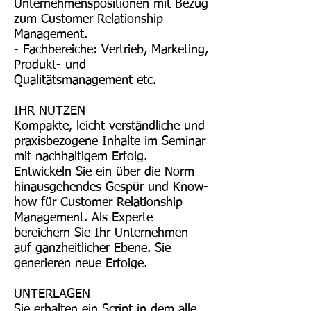
Unternehmenspositionen mit Bezug
zum Customer Relationship
Management.
- Fachbereiche: Vertrieb, Marketing,
Produkt- und
Qualitätsmanagement etc.
IHR NUTZEN
Kompakte, leicht verständliche und
praxisbezogene Inhalte im Seminar
mit nachhaltigem Erfolg.
Entwickeln Sie ein über die Norm
hinausgehendes Gespür und Know-
how für Customer Relationship
Management. Als Experte
bereichern Sie Ihr Unternehmen
auf ganzheitlicher Ebene. Sie
generieren neue Erfolge.
UNTERLAGEN
Sie erhalten ein Script in dem alle