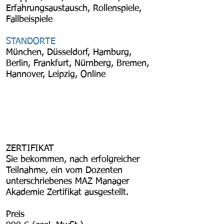
Erfahrungsaustausch, Rollenspiele,
Fallbeispiele
STANDORTE
München, Düsseldorf, Hamburg,
Berlin, Frankfurt, Nürnberg, Bremen,
Hannover, Leipzig, Online
ZERTIFIKAT
Sie bekommen, nach erfolgreicher
Teilnahme, ein vom Dozenten
unterschriebenes MAZ Manager
Akademie Zertifikat ausgestellt.
Preis