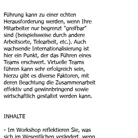
Führung kann zu einer echten
Herausforderung werden, wenn Ihre
Mitarbeiter nur begrenzt "greifbar"
sind (beispielsweise durch andere
Arbeitsorte, Telearbeit, etc.). Auch
wachsende Internationalisierung ist
hier ein Punkt, der das Führen eines
Teams erschwert. Virtuelle Teams
führen kann sehr erfolgreich sein,
hierzu gibt es diverse Faktoren, mit
deren Beachtung die Zusammenarbeit
effektiv und gewinnbringend sowie
wirtschaftlich gestaltet werden kann.
INHALTE
- Im Workshop reflektieren Sie, was
sich im Wesentlichen verändert, wenn