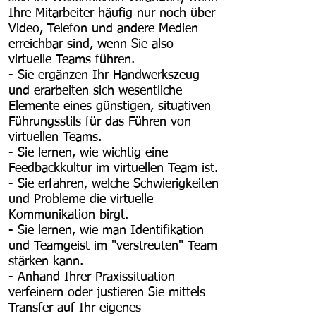
Ihre Mitarbeiter häufig nur noch über
Video, Telefon und andere Medien
erreichbar sind, wenn Sie also
virtuelle Teams führen.
- Sie ergänzen Ihr Handwerkszeug
und erarbeiten sich wesentliche
Elemente eines günstigen, situativen
Führungsstils für das Führen von
virtuellen Teams.
- Sie lernen, wie wichtig eine
Feedbackkultur im virtuellen Team ist.
- Sie erfahren, welche Schwierigkeiten
und Probleme die virtuelle
Kommunikation birgt.
- Sie lernen, wie man Identifikation
und Teamgeist im "verstreuten" Team
stärken kann.
- Anhand Ihrer Praxissituation
verfeinern oder justieren Sie mittels
Transfer auf Ihr eigenes