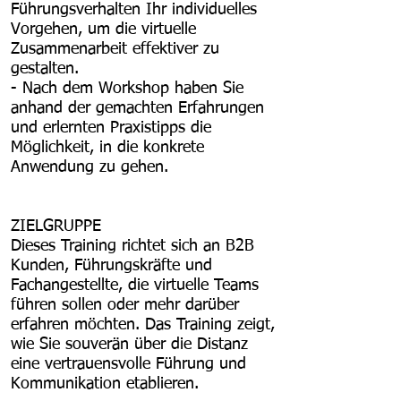
Führungsverhalten Ihr individuelles
Vorgehen, um die virtuelle
Zusammenarbeit effektiver zu
gestalten.
- Nach dem Workshop haben Sie
anhand der gemachten Erfahrungen
und erlernten Praxistipps die
Möglichkeit, in die konkrete
Anwendung zu gehen.
ZIELGRUPPE
Dieses Training richtet sich an B2B
Kunden, Führungskräfte und
Fachangestellte, die virtuelle Teams
führen sollen oder mehr darüber
erfahren möchten. Das Training zeigt,
wie Sie souverän über die Distanz
eine vertrauensvolle Führung und
Kommunikation etablieren.