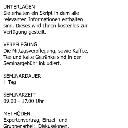
UNTERLAGEN
Sie erhalten ein Skript in dem alle
relevanten Informationen enthalten
sind. Dieses wird Ihnen kostenlos zur
Verfügung gestellt.
VERPFLEGUNG
Die Mittagsverpflegung, sowie Kaffee,
Tee und kalte Getränke sind in der
Seminargebühr inkludiert.
SEMINARDAUER
1 Tag
SEMINARZEIT
09.00 - 17.00
Uhr
METHODEN
Expertenvortrag, Einzel- und
Gruppenarbeit, Diskussionen,