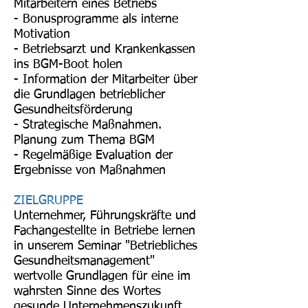
Mitarbeitern eines Betriebs
- Bonusprogramme als interne
Motivation
- Betriebsarzt und Krankenkassen
ins BGM-Boot holen
- Information der Mitarbeiter über
die Grundlagen betrieblicher
Gesundheitsförderung
- Strategische Maßnahmen.
Planung zum Thema BGM
- Regelmäßige Evaluation der
Ergebnisse von Maßnahmen
ZIELGRUPPE
Unternehmer, Führungskräfte und
Fachangestellte in Betriebe lernen
in unserem Seminar "Betriebliches
Gesundheitsmanagement"
wertvolle Grundlagen für eine im
wahrsten Sinne des Wortes
gesunde Unternehmenszukunft