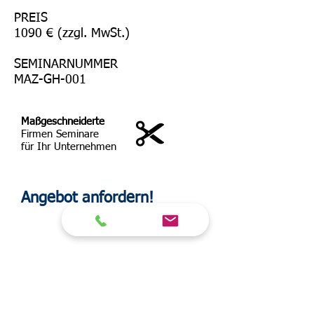
PREIS
1090 € (zzgl. MwSt.)
SEMINARNUMMER
MAZ-GH-001
Maßgeschneiderte
Firmen Seminare
für Ihr Unternehmen
Angebot anfordern!