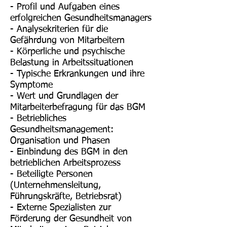
- Profil und Aufgaben eines
erfolgreichen Gesundheitsmanagers
- Analysekriterien für die
Gefährdung von Mitarbeitern
- Körperliche und psychische
Belastung in Arbeitssituationen
- Typische Erkrankungen und ihre
Symptome
- Wert und Grundlagen der
Mitarbeiterbefragung für das BGM
- Betriebliches
Gesundheitsmanagement:
Organisation und Phasen
- Einbindung des BGM in den
betrieblichen Arbeitsprozess
- Beteiligte Personen
(Unternehmensleitung,
Führungskräfte, Betriebsrat)
- Externe Spezialisten zur
Förderung der Gesundheit von