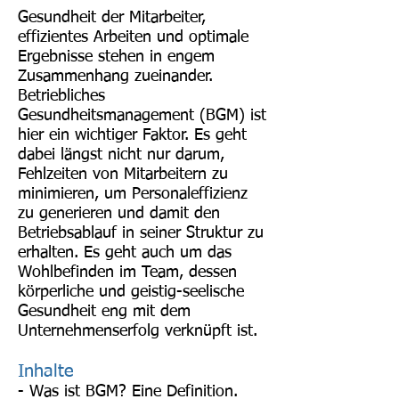
Gesundheit der Mitarbeiter,
effizientes Arbeiten und optimale
Ergebnisse stehen in engem
Zusammenhang zueinander.
Betriebliches
Gesundheitsmanagement (BGM) ist
hier ein wichtiger Faktor. Es geht
dabei längst nicht nur darum,
Fehlzeiten von Mitarbeitern zu
minimieren, um Personaleffizienz
zu generieren und damit den
Betriebsablauf in seiner Struktur zu
erhalten. Es geht auch um das
Wohlbefinden im Team, dessen
körperliche und geistig-seelische
Gesundheit eng mit dem
Unternehmenserfolg verknüpft ist.
Inhalte
- Was ist BGM? Eine Definition.