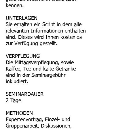
kennen.
UNTERLAGEN
Sie erhalten ein Script in dem alle
relevanten Informationen enthalten
sind. Dieses wird Ihnen kostenlos
zur Verfügung gestellt.
VERPFLEGUNG
Die Mittagsverpflegung, sowie
Kaffee, Tee und kalte Getränke
sind in der Seminargebühr
inkludiert.
SEMINARDAUER
2 Tage
METHODEN
Expertenvortrag, Einzel- und
Gruppenarbeit, Diskussionen,