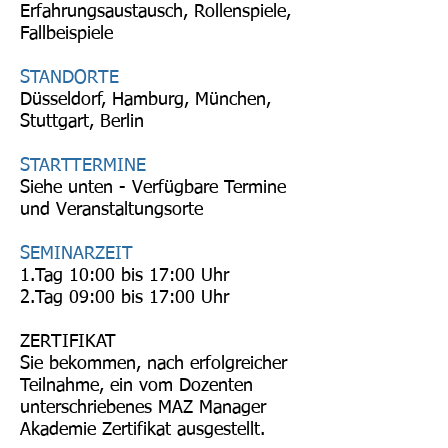
Erfahrungsaustausch, Rollenspiele,
Fallbeispiele
STANDORTE
Düsseldorf, Hamburg, München,
Stuttgart, Berlin
STARTTERMINE
Siehe unten -
Verfügbare Termine
und Veranstaltungsorte
SEMINARZEIT
1.Tag 10:00 bis 17:00 Uhr
2.Tag 09:00 bis 17:00 Uhr
ZERTIFIKAT
Sie bekommen, nach erfolgreicher
Teilnahme, ein vom Dozenten
unterschriebenes MAZ Manager
Akademie Zertifikat ausgestellt.