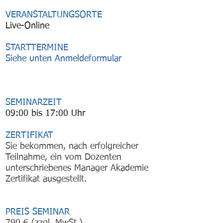
VERANSTALTUNGSORTE
Live-Online
STARTTERMINE
​Siehe unten Anmeldeformular
SEMINARZEIT
09:00 bis 17:00 Uhr
ZERTIFIKAT
Sie bekommen, nach erfolgreicher
Teilnahme, ein vom Dozenten
unterschriebenes Manager Akademie
Zertifikat ausgestellt.
PREIS SEMINAR