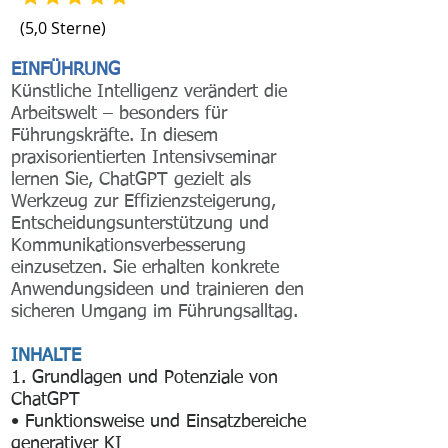
(5,0 Sterne)
EINFÜHRUNG
Künstliche Intelligenz verändert die
Arbeitswelt – besonders für
Führungskräfte. In diesem
praxisorientierten Intensivseminar
lernen Sie, ChatGPT gezielt als
Werkzeug zur Effizienzsteigerung,
Entscheidungsunterstützung und
Kommunikationsverbesserung
einzusetzen. Sie erhalten konkrete
Anwendungsideen und trainieren den
sicheren Umgang im Führungsalltag.
INHALTE
1. Grundlagen und Potenziale von
ChatGPT
• Funktionsweise und Einsatzbereiche
generativer KI