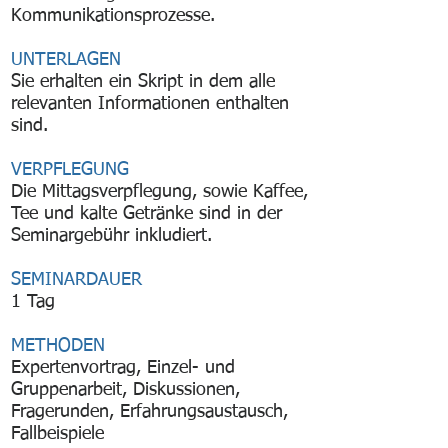
Kommunikationsprozesse.
UNTERLAGEN
Sie erhalten ein Skript in dem alle
relevanten Informationen enthalten
sind.
VERPFLEGUNG
Die Mittagsverpflegung, sowie Kaffee,
Tee und kalte Getränke sind in der
Seminargebühr inkludiert.
SEMINARDAUER
1 Tag
METHODEN
Expertenvortrag, Einzel- und
Gruppenarbeit, Diskussionen,
Fragerunden, Erfahrungsaustausch,
Fallbeispiele