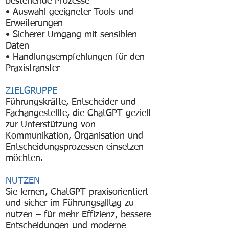
bestehende Prozesse
• Auswahl geeigneter Tools und
Erweiterungen
• Sicherer Umgang mit sensiblen
Daten
• Handlungsempfehlungen für den
Praxistransfer
ZIELGRUPPE
Führungskräfte, Entscheider und
Fachangestellte, die ChatGPT gezielt
zur Unterstützung von
Kommunikation, Organisation und
Entscheidungsprozessen einsetzen
möchten.
NUTZEN
Sie lernen, ChatGPT praxisorientiert
und sicher im Führungsalltag zu
nutzen – für mehr Effizienz, bessere
Entscheidungen und moderne