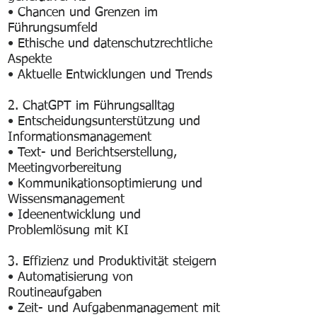
• Chancen und Grenzen im
Führungsumfeld
• Ethische und datenschutzrechtliche
Aspekte
• Aktuelle Entwicklungen und Trends
2. ChatGPT im Führungsalltag
• Entscheidungsunterstützung und
Informationsmanagement
• Text- und Berichtserstellung,
Meetingvorbereitung
• Kommunikationsoptimierung und
Wissensmanagement
• Ideenentwicklung und
Problemlösung mit KI
3. Effizienz und Produktivität steigern
• Automatisierung von
Routineaufgaben
• Zeit- und Aufgabenmanagement mit