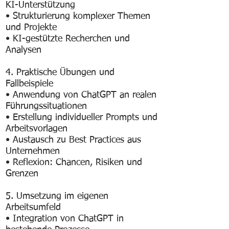
KI-Unterstützung
• Strukturierung komplexer Themen
und Projekte
• KI-gestützte Recherchen und
Analysen
4. Praktische Übungen und
Fallbeispiele
• Anwendung von ChatGPT an realen
Führungssituationen
• Erstellung individueller Prompts und
Arbeitsvorlagen
• Austausch zu Best Practices aus
Unternehmen
• Reflexion: Chancen, Risiken und
Grenzen
5. Umsetzung im eigenen
Arbeitsumfeld
• Integration von ChatGPT in