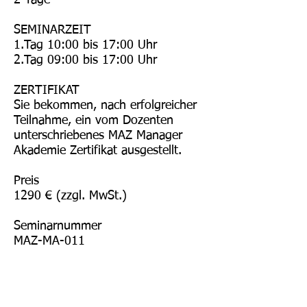
2 Tage
SEMINARZEIT
1.Tag 10:00 bis 17:00 Uhr
2.Tag 09:00 bis 17:00 Uhr
ZERTIFIKAT
Sie bekommen, nach erfolgreicher
Teilnahme, ein vom Dozenten
unterschriebenes MAZ Manager
Akademie Zertifikat ausgestellt.
Preis
1290 € (zzgl. MwSt.)
Seminarnummer
MAZ-MA-011