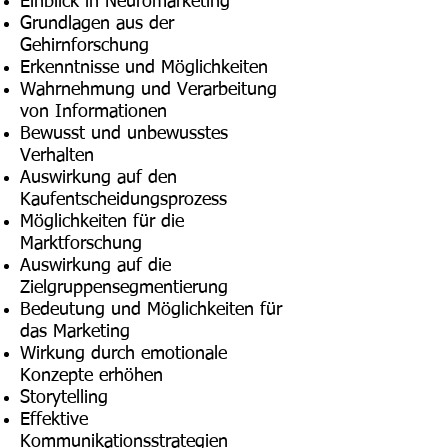
Einblick in Neuromarketing
Grundlagen aus der
Gehirnforschung
Erkenntnisse und Möglichkeiten
Wahrnehmung und Verarbeitung
von Informationen
Bewusst und unbewusstes
Verhalten
Auswirkung auf den
Kaufentscheidungsprozess
Möglichkeiten für die
Marktforschung
Auswirkung auf die
Zielgruppensegmentierung
Bedeutung und Möglichkeiten für
das Marketing
Wirkung durch emotionale
Konzepte erhöhen
Storytelling
Effektive
Kommunikationsstrategien