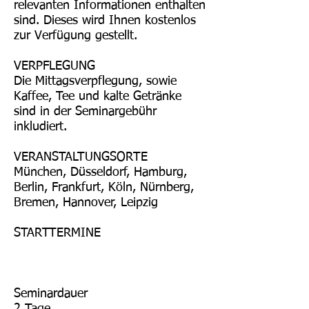
relevanten Informationen enthalten
sind. Dieses wird Ihnen kostenlos
zur Verfügung gestellt.
VERPFLEGUNG
Die Mittagsverpflegung, sowie
Kaffee, Tee und kalte Getränke
sind in der Seminargebühr
inkludiert.
VERANSTALTUNGSORTE
München, Düsseldorf, Hamburg,
Berlin, Frankfurt, Köln, Nürnberg,
Bremen, Hannover, Leipzig
STARTTERMINE
Seminardauer