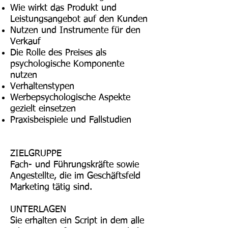
Wie wirkt das Produkt und
Leistungsangebot auf den Kunden
Nutzen und Instrumente für den
Verkauf
Die Rolle des Preises als
psychologische Komponente
nutzen
Verhaltenstypen
Werbepsychologische Aspekte
gezielt einsetzen
Praxisbeispiele und Fallstudien
ZIELGRUPPE
Fach- und Führungskräfte sowie
Angestellte, die im Geschäftsfeld
Marketing tätig sind.
UNTERLAGEN
Sie erhalten ein Script in dem alle