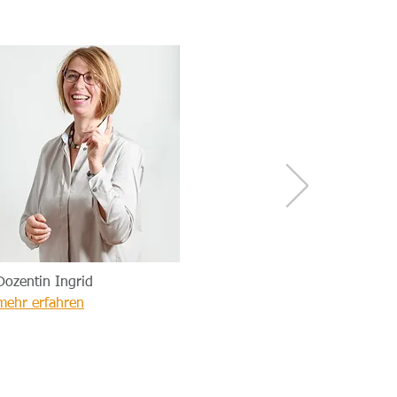
Dozentin Ingrid
mehr erfahren