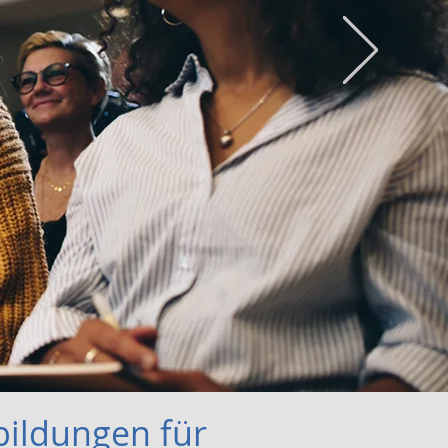
bildungen für