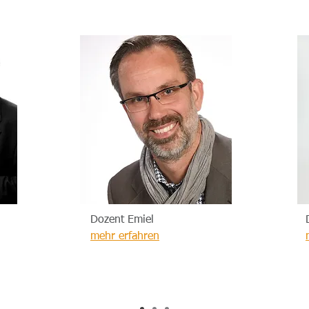
Dozent Emiel
mehr erfahren