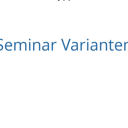
Seminar Variante