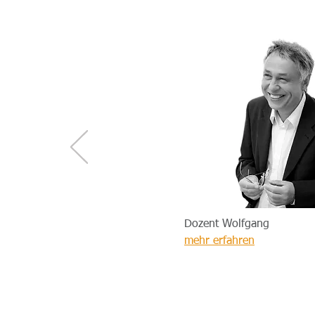
Dozent Wolfgang
mehr erfahren