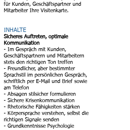
für Kunden, Geschäftspartner und
Mitarbeiter Ihre Visitenkarte.
INHALTE
Sicheres Auftreten, optimale
Kommunikation
- Im Gespräch mit Kunden,
Geschäftspartnern und Mitarbeitern
stets den richtigen Ton treffen
- Freundlicher, aber bestimmter
Sprachstil im persönlichen Gespräch,
schriftlich per E-Mail und Brief sowie
am Telefon
- Absagen stilsicher formulieren
- Sichere Krisenkommunikation
- Rhetorische Fähigkeiten stärken
- Körpersprache verstehen, selbst die
richtigen Signale senden
- Grundkenntnisse Psychologie