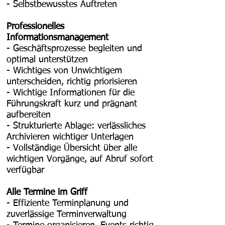
- Selbstbewusstes Auftreten
Professionelles
Informationsmanagement
- Geschäftsprozesse begleiten und
optimal unterstützen
- Wichtiges von Unwichtigem
unterscheiden, richtig priorisieren
- Wichtige Informationen für die
Führungskraft kurz und prägnant
aufbereiten
- Strukturierte Ablage: verlässliches
Archivieren wichtiger Unterlagen
- Vollständige Übersicht über alle
wichtigen Vorgänge, auf Abruf sofort
verfügbar
Alle Termine im Griff
- Effiziente Terminplanung und
zuverlässige Terminverwaltung