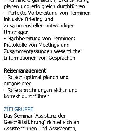
- Termine organisieren, Events richtig
planen und erfolgreich durchführen
- Perfekte Vorbereitung von Terminen
inklusive Briefing und
Zusammenstellen notwendiger
Unterlagen
- Nachbereitung von Terminen:
Protokolle von Meetings und
Zusammenfassungen wesentlicher
Informationen von Gesprächen
Reisemanagement
- Reisen optimal planen und
organisieren
- Reiseabrechnungen sicher und
korrekt durchführen
ZIELGRUPPE
Das Seminar 'Assistenz der
Geschäftsführung' richtet sich an
Assistentinnen und Assistenten,