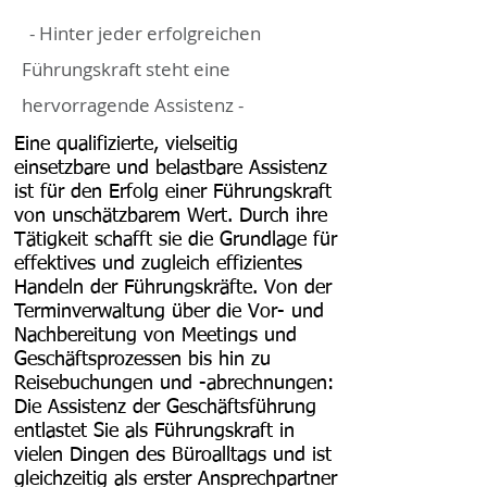
- Hinter jeder erfolgreichen
Führungskraft steht eine
hervorragende Assistenz -
Eine qualifizierte, vielseitig
einsetzbare und belastbare Assistenz
ist für den Erfolg einer Führungskraft
von unschätzbarem Wert. Durch ihre
Tätigkeit schafft sie die Grundlage für
effektives und zugleich effizientes
Handeln der Führungskräfte. Von der
Terminverwaltung über die Vor- und
Nachbereitung von Meetings und
Geschäftsprozessen bis hin zu
Reisebuchungen und -abrechnungen:
Die Assistenz der Geschäftsführung
entlastet Sie als Führungskraft in
vielen Dingen des Büroalltags und ist
gleichzeitig als erster Ansprechpartner