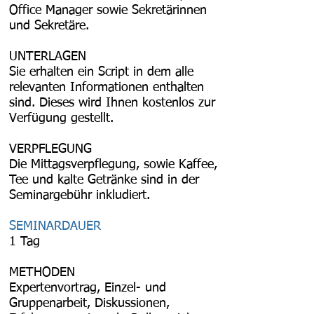
Office Manager sowie Sekretärinnen
und Sekretäre.
UNTERLAGEN
Sie erhalten ein Script in dem alle
relevanten Informationen enthalten
sind. Dieses wird Ihnen kostenlos zur
Verfügung gestellt.
VERPFLEGUNG
Die Mittagsverpflegung, sowie Kaffee,
Tee und kalte Getränke sind in der
Seminargebühr inkludiert.
SEMINARDAUER
1 Tag
METHODEN
Expertenvortrag, Einzel- und
Gruppenarbeit, Diskussionen,