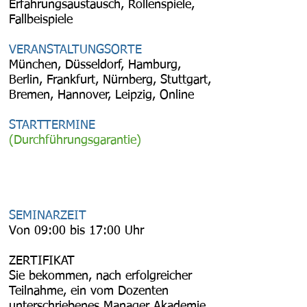
Erfahrungsaustausch, Rollenspiele,
Fallbeispiele
VERANSTALTUNGSORTE
München, Düsseldorf, Hamburg,
Berlin, Frankfurt, Nürnberg, Stuttgart,
Bremen, Hannover, Leipzig, Online
STARTTERMINE
(Durchführungsgarantie)
SEMINARZEIT
Von 09:00 bis 17:00 Uhr
ZERTIFIKAT
Sie bekommen, nach erfolgreicher
Teilnahme, ein vom Dozenten
unterschriebenes Manager Akademie