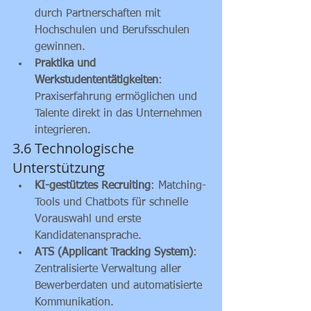
durch Partnerschaften mit 
Hochschulen und Berufsschulen 
gewinnen.
Praktika und 
Werkstudententätigkeiten
: 
Praxiserfahrung ermöglichen und 
Talente direkt in das Unternehmen 
integrieren.
3.6 Technologische 
Unterstützung
KI-gestütztes Recruiting
: Matching-
Tools und Chatbots für schnelle 
Vorauswahl und erste 
Kandidatenansprache.
ATS (Applicant Tracking System)
: 
Zentralisierte Verwaltung aller 
Bewerberdaten und automatisierte 
Kommunikation.