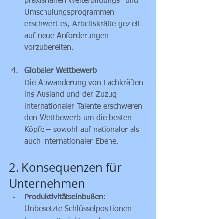
praxisnahen Weiterbildungs- und 
Umschulungsprogrammen 
erschwert es, Arbeitskräfte gezielt 
auf neue Anforderungen 
vorzubereiten.
Globaler Wettbewerb
Die Abwanderung von Fachkräften 
ins Ausland und der Zuzug 
internationaler Talente erschweren 
den Wettbewerb um die besten 
Köpfe – sowohl auf nationaler als 
auch internationaler Ebene.
2. Konsequenzen für 
Unternehmen
Produktivitätseinbußen
: 
Unbesetzte Schlüsselpositionen 