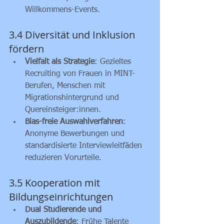
Willkommens-Events.
3.4 Diversität und Inklusion 
fördern
Vielfalt als Strategie
: Gezieltes 
Recruiting von Frauen in MINT-
Berufen, Menschen mit 
Migrationshintergrund und 
Quereinsteiger:innen.
Bias-freie Auswahlverfahren
: 
Anonyme Bewerbungen und 
standardisierte Interviewleitfäden 
reduzieren Vorurteile.
3.5 Kooperation mit 
Bildungseinrichtungen
Dual Studierende und 
Auszubildende
: Frühe Talente 