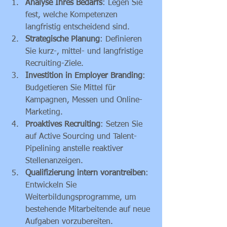
Analyse Ihres Bedarfs
: Legen Sie 
fest, welche Kompetenzen 
langfristig entscheidend sind.
Strategische Planung
: Definieren 
Sie kurz-, mittel- und langfristige 
Recruiting-Ziele.
Investition in Employer Branding
: 
Budgetieren Sie Mittel für 
Kampagnen, Messen und Online-
Marketing.
Proaktives Recruiting
: Setzen Sie 
auf Active Sourcing und Talent-
Pipelining anstelle reaktiver 
Stellenanzeigen.
Qualifizierung intern vorantreiben
: 
Entwickeln Sie 
Weiterbildungsprogramme, um 
bestehende Mitarbeitende auf neue 
Aufgaben vorzubereiten.