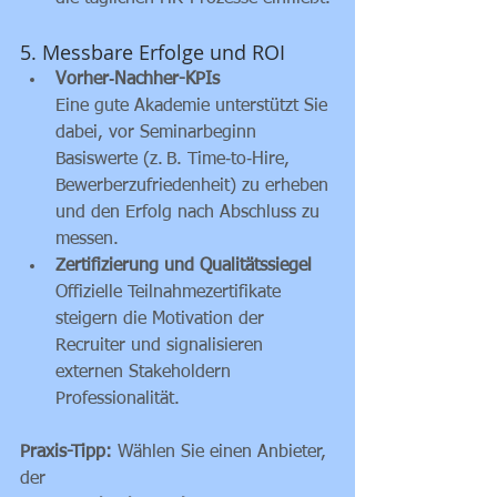
5. Messbare Erfolge und ROI
Vorher‑Nachher-KPIs
Eine gute Akademie unterstützt Sie 
dabei, vor Seminarbeginn 
Basiswerte (z. B. Time‑to‑Hire, 
Bewerberzufriedenheit) zu erheben 
und den Erfolg nach Abschluss zu 
messen.
Zertifizierung und Qualitätssiegel
Offizielle Teilnahme­zertifikate 
steigern die Motivation der 
Recruiter und signalisieren 
externen Stakeholdern 
Professionalität.
Praxis-Tipp:
 Wählen Sie einen Anbieter, 
der