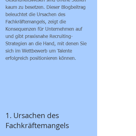
Gesundheitswesen sind offene Stellen 
kaum zu besetzen. Dieser Blogbeitrag 
beleuchtet die Ursachen des 
Fachkräftemangels, zeigt die 
Konsequenzen für Unternehmen auf 
und gibt praxisnahe Recruiting-
Strategien an die Hand, mit denen Sie 
sich im Wettbewerb um Talente 
erfolgreich positionieren können.
1. Ursachen des 
Fachkräftemangels