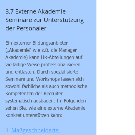
3.7 Externe Akademie-
Seminare zur Unterstützung 
der Personaler
Ein externer Bildungsanbieter 
(„Akademie“ wie z.B. die Manager 
Akademie) kann HR-Abteilungen auf 
vielfältige Weise professionalisieren 
und entlasten. Durch spezialisierte 
Seminare und Workshops lassen sich 
sowohl fachliche als auch methodische 
Kompetenzen der Recruiter 
systematisch ausbauen. Im Folgenden 
sehen Sie, wie eine externe Akademie 
konkret unterstützen kann:
1. 
Maßgeschneiderte 