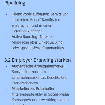
Pipelining
Talent Pools aufbauen
: Bereits vor 
konkretem Bedarf Kandidaten 
ansprechen und in einer 
Datenbank pflegen.
Active Sourcing
: Direkte 
Ansprache über LinkedIn, Xing 
oder spezialisierte Communities.
3.2 Employer Branding stärken
Authentische Arbeitgebermarke
: 
Storytelling rund um 
Unternehmenskultur, Benefits und 
Karrierechancen.
Mitarbeiter als Botschafter
: 
Mitarbeitende aktiv in Social-Media-
Kampagnen und Recruiting-Events 