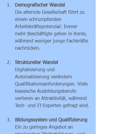
Demografischer Wandel
Die alternde Gesellschaft führt zu 
einem schrumpfenden 
Arbeitskräftepotenzial: Immer 
mehr Beschäftigte gehen in Rente, 
während weniger junge Fachkräfte 
nachrücken.
Struktureller Wandel
Digitalisierung und 
Automatisierung verändern 
Qualifikationsanforderungen. Viele 
klassische Ausbildungsberufe 
verlieren an Attraktivität, während 
Tech- und IT-Experten gefragt sind.
Bildungssystem und Qualifizierung
Ein zu geringes Angebot an 