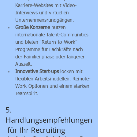
Karriere-Websites mit Video-
Interviews und virtuellen 
Unternehmensrundgängen.
Große Konzerne
 nutzen 
internationale Talent-Communities 
und bieten “Return-to-Work”-
Programme für Fachkräfte nach 
der Familienphase oder längerer 
Auszeit.
Innovative Start‑ups
 locken mit 
flexiblen Arbeitsmodellen, Remote-
Work-Optionen und einem starken 
Teamspirit.
5. 
Handlungsempfehlungen
 für Ihr Recruiting