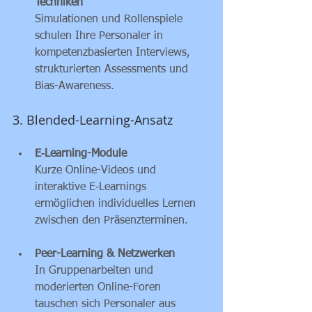
Techniken
Simulationen und Rollenspiele 
schulen Ihre Personaler in 
kompetenzbasierten Interviews, 
strukturierten Assessments und 
Bias-Awareness.
3. Blended-Learning-Ansatz
E‑Learning-Module
Kurze Online-Videos und 
interaktive E‑Learnings 
ermöglichen individuelles Lernen 
zwischen den Präsenzterminen.
Peer-Learning & Netzwerken
In Gruppenarbeiten und 
moderierten Online-Foren 
tauschen sich Personaler aus 