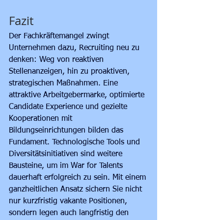
Fazit
Der Fachkräftemangel zwingt 
Unternehmen dazu, Recruiting neu zu 
denken: Weg von reaktiven 
Stellenanzeigen, hin zu proaktiven, 
strategischen Maßnahmen. Eine 
attraktive Arbeitgebermarke, optimierte 
Candidate Experience und gezielte 
Kooperationen mit 
Bildungseinrichtungen bilden das 
Fundament. Technologische Tools und 
Diversitätsinitiativen sind weitere 
Bausteine, um im War for Talents 
dauerhaft erfolgreich zu sein. Mit einem 
ganzheitlichen Ansatz sichern Sie nicht 
nur kurzfristig vakante Positionen, 
sondern legen auch langfristig den 