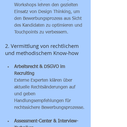
Workshops lehren den gezielten 
Einsatz von Design Thinking, um 
den Bewerbungsprozess aus Sicht 
des Kandidaten zu optimieren und 
Touchpoints zu verbessern.
2. Vermittlung von rechtlichem 
und methodischem Know‑how
Arbeitsrecht & DSGVO im 
Recruiting
Externe Experten klären über 
aktuelle Rechts­änderungen auf 
und geben 
Handlungsempfehlungen für 
rechts­sichere Bewerbungsprozesse.
Assessment-Center & Interview-