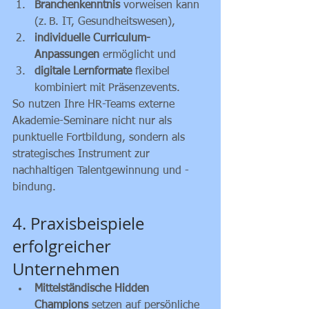
Branchenkenntnis
 vorweisen kann 
(z. B. IT, Gesundheitswesen),
individuelle Curriculum-
Anpassungen
 ermöglicht und
digitale Lernformate
 flexibel 
kombiniert mit Präsenzevents.
So nutzen Ihre HR-Teams externe 
Akademie-Seminare nicht nur als 
punktuelle Fortbildung, sondern als 
strategisches Instrument zur 
nachhaltigen Talentgewinnung und -
bindung.
4. Praxisbeispiele 
erfolgreicher 
Unternehmen
Mittelständische Hidden 
Champions
 setzen auf persönliche 