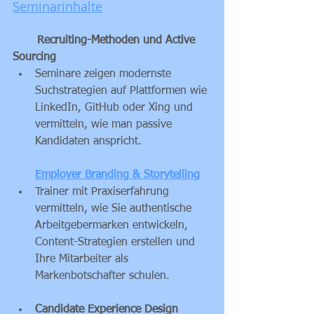
Seminarinhalte
       Recruiting-Methoden und Active 
Sourcing
Seminare zeigen modernste 
Suchstrategien auf Plattformen wie 
LinkedIn, GitHub oder Xing und 
vermitteln, wie man passive 
Kandidaten anspricht.
Employer Branding & Storytelling
Trainer mit Praxiserfahrung 
vermitteln, wie Sie authentische 
Arbeitgeber­marken entwickeln, 
Content-Strategien erstellen und 
Ihre Mitarbeiter als 
Markenbotschafter schulen.
Candidate Experience Design