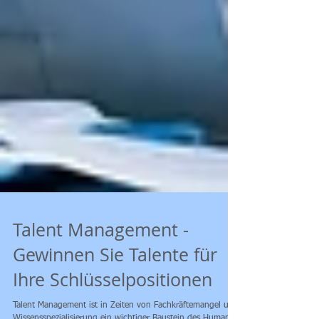
Talent Management -
Gewinnen Sie Talente für
Ihre Schlüsselpositionen