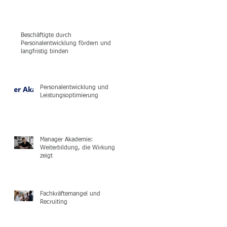
Beschäftigte durch
Personalentwicklung fördern und
langfristig binden
Personalentwicklung und
Leistungsoptimierung
Manager Akademie:
Weiterbildung, die Wirkung
zeigt
Fachkräftemangel und
Recruiting