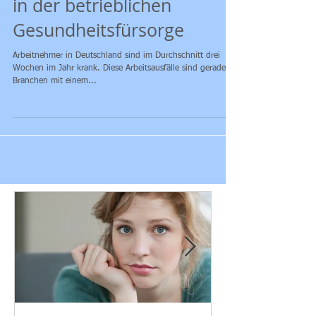
Gesundheitsmanagement
in der betrieblichen
Gesundheitsfürsorge
Arbeitnehmer in Deutschland sind im Durchschnitt drei
Wochen im Jahr krank. Diese Arbeitsausfälle sind gerade in
Branchen mit einem...