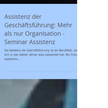
Assistenz der
Geschäftsführung: Mehr
als nur Organisation -
Seminar Assistenz
Die Assistenz der Geschäftsführung ist ein Berufsfeld, das
sich in den letzten Jahren stark gewandelt hat. Wo früher
klassische...