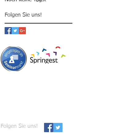
Folgen Sie uns!
Folgen Sie uns!