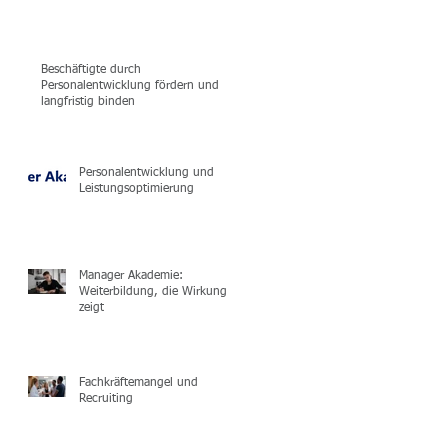
Beschäftigte durch
Personalentwicklung fördern und
langfristig binden
Personalentwicklung und
Leistungsoptimierung
Manager Akademie:
Weiterbildung, die Wirkung
zeigt
Fachkräftemangel und
Recruiting