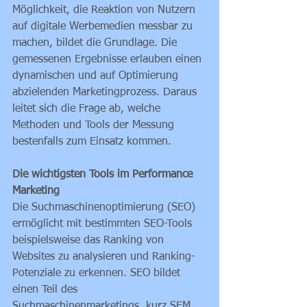
Möglichkeit, die Reaktion von Nutzern 
auf digitale Werbemedien messbar zu 
machen, bildet die Grundlage. Die 
gemessenen Ergebnisse erlauben einen 
dynamischen und auf Optimierung 
abzielenden Marketingprozess. Daraus 
leitet sich die Frage ab, welche 
Methoden und Tools der Messung 
bestenfalls zum Einsatz kommen.
Die wichtigsten Tools im Performance 
Marketing 
Die Suchmaschinenoptimierung (SEO) 
ermöglicht mit bestimmten SEO-Tools 
beispielsweise das Ranking von 
Websites zu analysieren und Ranking-
Potenziale zu erkennen. SEO bildet 
einen Teil des 
Suchmaschinenmarketings, kurz SEM. 