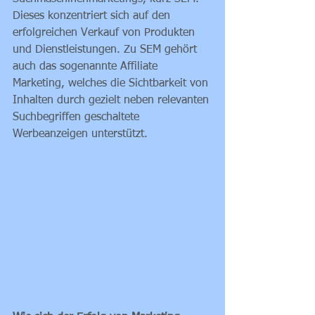
Dieses konzentriert sich auf den 
erfolgreichen Verkauf von Produkten 
und Dienstleistungen. Zu SEM gehört 
auch das sogenannte Affiliate 
Marketing, welches die Sichtbarkeit von 
Inhalten durch gezielt neben relevanten 
Suchbegriffen geschaltete 
Werbeanzeigen unterstützt. 