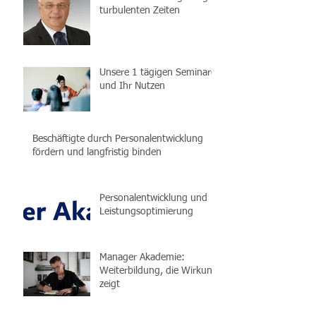
turbulenten Zeiten
Unsere 1 tägigen Seminare
und Ihr Nutzen
Beschäftigte durch Personalentwicklung
fördern und langfristig binden
Personalentwicklung und
Leistungsoptimierung
Manager Akademie:
Weiterbildung, die Wirkung
zeigt