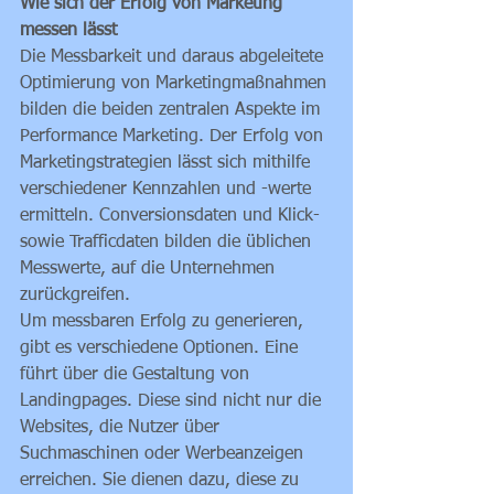
Wie sich der Erfolg von Marketing 
messen lässt 
Die Messbarkeit und daraus abgeleitete 
Optimierung von Marketingmaßnahmen 
bilden die beiden zentralen Aspekte im 
Performance Marketing. Der Erfolg von 
Marketingstrategien lässt sich mithilfe 
verschiedener Kennzahlen und -werte 
ermitteln. Conversionsdaten und Klick- 
sowie Trafficdaten bilden die üblichen 
Messwerte, auf die Unternehmen 
zurückgreifen. 
Um messbaren Erfolg zu generieren, 
gibt es verschiedene Optionen. Eine 
führt über die Gestaltung von 
Landingpages. Diese sind nicht nur die 
Websites, die Nutzer über 
Suchmaschinen oder Werbeanzeigen 
erreichen. Sie dienen dazu, diese zu 