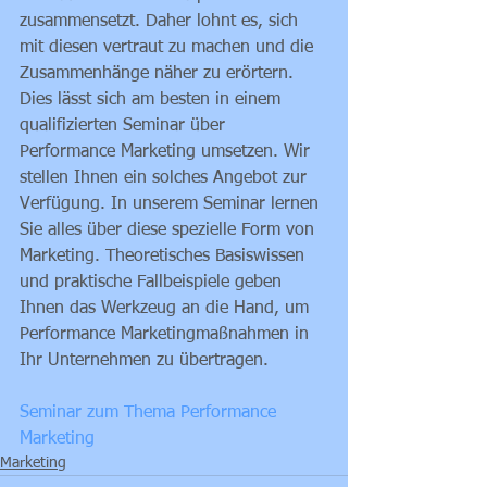
zusammensetzt. Daher lohnt es, sich 
mit diesen vertraut zu machen und die 
Zusammenhänge näher zu erörtern. 
Dies lässt sich am besten in einem 
qualifizierten Seminar über 
Performance Marketing umsetzen. Wir 
stellen Ihnen ein solches Angebot zur 
Verfügung. In unserem Seminar lernen 
Sie alles über diese spezielle Form von 
Marketing. Theoretisches Basiswissen 
und praktische Fallbeispiele geben 
Ihnen das Werkzeug an die Hand, um 
Performance Marketingmaßnahmen in 
Ihr Unternehmen zu übertragen.
Seminar zum Thema Performance 
Marketing
Marketing