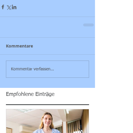
Kommentare
Kommentar verfassen...
Empfohlene Einträge