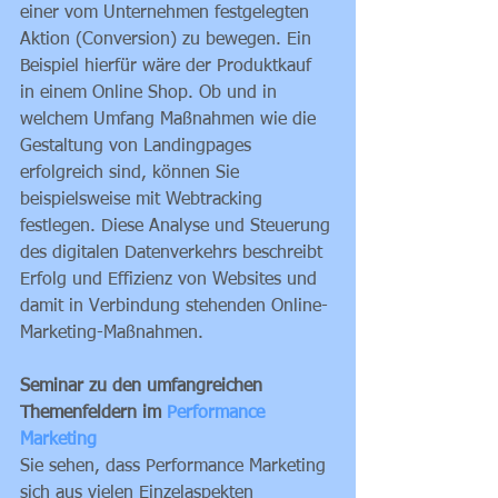
einer vom Unternehmen festgelegten 
Aktion (Conversion) zu bewegen. Ein 
Beispiel hierfür wäre der Produktkauf 
in einem Online Shop. Ob und in 
welchem Umfang Maßnahmen wie die 
Gestaltung von Landingpages 
erfolgreich sind, können Sie 
beispielsweise mit Webtracking 
festlegen. Diese Analyse und Steuerung 
des digitalen Datenverkehrs beschreibt 
Erfolg und Effizienz von Websites und 
damit in Verbindung stehenden Online-
Marketing-Maßnahmen. 
Seminar zu den umfangreichen 
Themenfeldern im 
Performance 
Marketing
Sie sehen, dass Performance Marketing 
sich aus vielen Einzelaspekten 