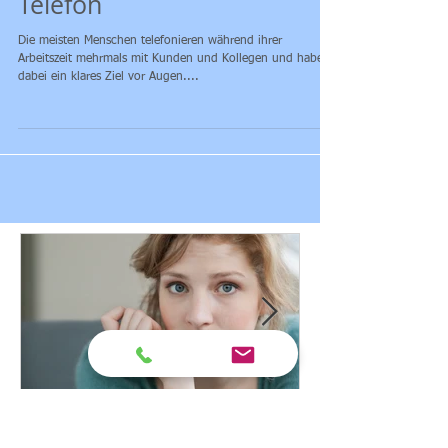
Erfolgreiche
Gesprächsführung am
Telefon
Die meisten Menschen telefonieren während ihrer
Arbeitszeit mehrmals mit Kunden und Kollegen und haben
dabei ein klares Ziel vor Augen....